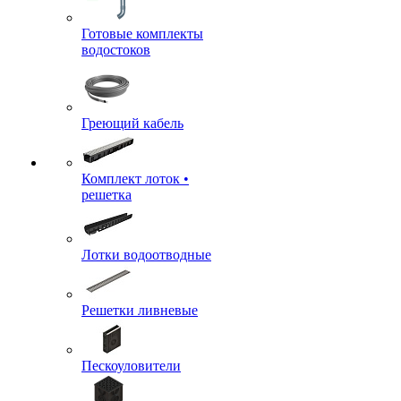
Готовые комплекты
водостоков
Греющий кабель
Комплект лоток •
решетка
Лотки водоотводные
Решетки ливневые
Пескоуловители