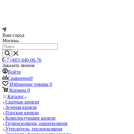
Ваш город
Москва
+7 (495) 640-06-76
Заказать звонок
Войти
Сравнение
0
Избранные товары
0
Корзина
0
Каталог
Скатные кровли
Зеленая кровля
Плоские кровли
Комплектующие кровли
Гидроизоляция, пароизоляция
Утеплитель, теплоизоляция