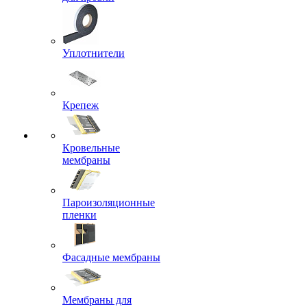
Уплотнители
Крепеж
Кровельные
мембраны
Пароизоляционные
пленки
Фасадные мембраны
Мембраны для