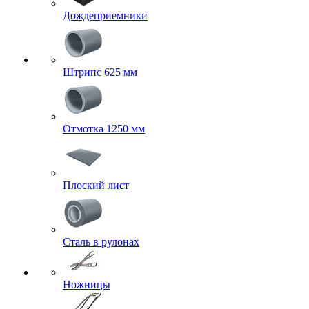
Дождеприемники
Штрипс 625 мм
Отмотка 1250 мм
Плоский лист
Сталь в рулонах
Ножницы