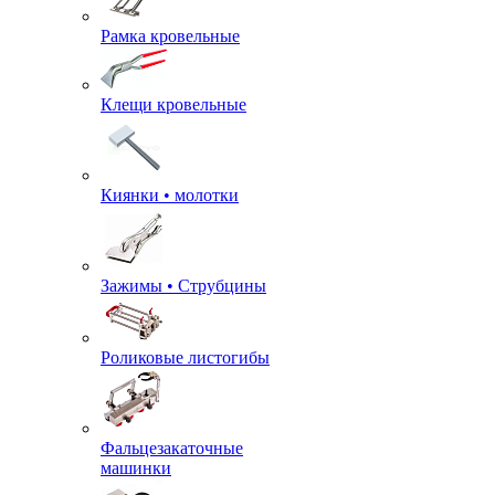
Рамка кровельные
Клещи кровельные
Киянки • молотки
Зажимы • Струбцины
Роликовые листогибы
Фальцезакаточные
машинки