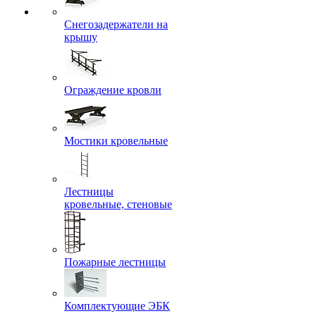
Снегозадержатели на
крышу
Ограждение кровли
Мостики кровельные
Лестницы
кровельные, стеновые
Пожарные лестницы
Комплектующие ЭБК