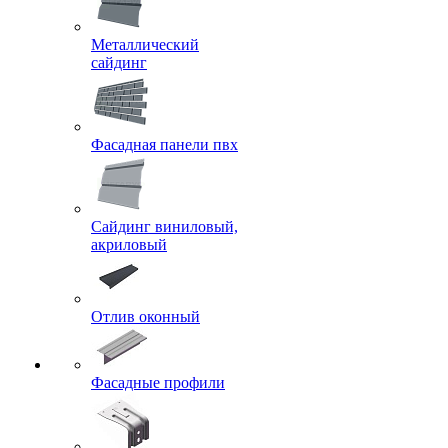
Металлический
сайдинг
Фасадная панели пвх
Сайдинг виниловый,
акриловый
Отлив оконный
Фасадные профили