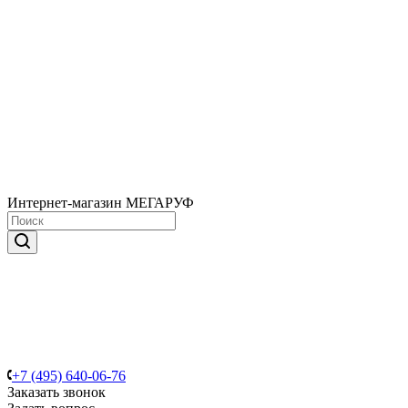
Интернет-магазин МЕГАРУФ
+7 (495) 640-06-76
Заказать звонок