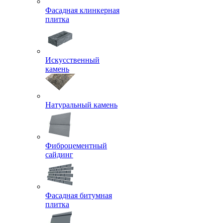
Фасадная клинкерная
плитка
Искусственный
камень
Натуральный камень
Фиброцементный
сайдинг
Фасадная битумная
плитка