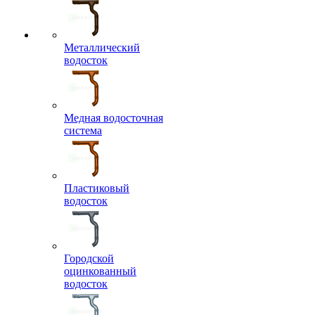
Металлический
водосток
Медная водосточная
система
Пластиковый
водосток
Городской
оцинкованный
водосток