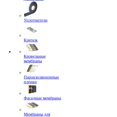
Уплотнители
Крепеж
Кровельные
мембраны
Пароизоляционные
пленки
Фасадные мембраны
Мембраны для