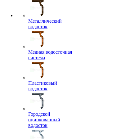
Металлический
водосток
Медная водосточная
система
Пластиковый
водосток
Городской
оцинкованный
водосток