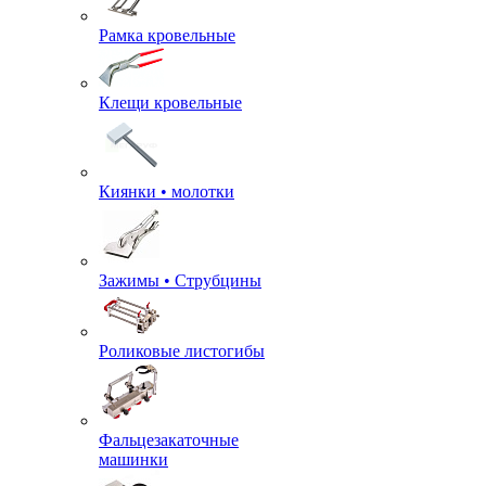
Рамка кровельные
Клещи кровельные
Киянки • молотки
Зажимы • Струбцины
Роликовые листогибы
Фальцезакаточные
машинки