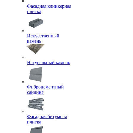
Фасадная клинкерная
плитка
Искусственный
камень
Натуральный камень
Фиброцементный
сайдинг
Фасадная битумная
плитка