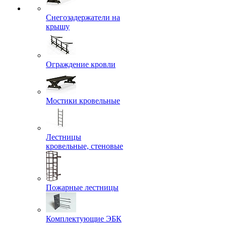
Снегозадержатели на
крышу
Ограждение кровли
Мостики кровельные
Лестницы
кровельные, стеновые
Пожарные лестницы
Комплектующие ЭБК