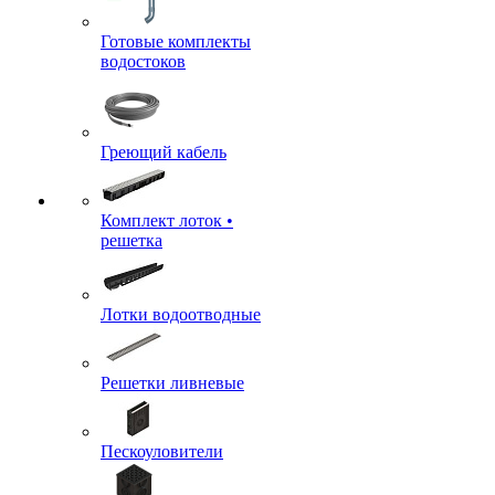
Готовые комплекты
водостоков
Греющий кабель
Комплект лоток •
решетка
Лотки водоотводные
Решетки ливневые
Пескоуловители