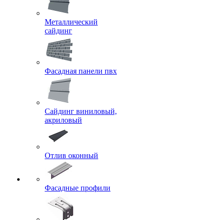
Металлический
сайдинг
Фасадная панели пвх
Сайдинг виниловый,
акриловый
Отлив оконный
Фасадные профили