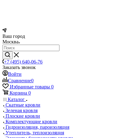
Ваш город
Москва
+7 (495) 640-06-76
Заказать звонок
Войти
Сравнение
0
Избранные товары
0
Корзина
0
Каталог
Скатные кровли
Зеленая кровля
Плоские кровли
Комплектующие кровли
Гидроизоляция, пароизоляция
Утеплитель, теплоизоляция