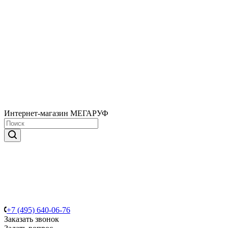
Интернет-магазин МЕГАРУФ
+7 (495) 640-06-76
Заказать звонок