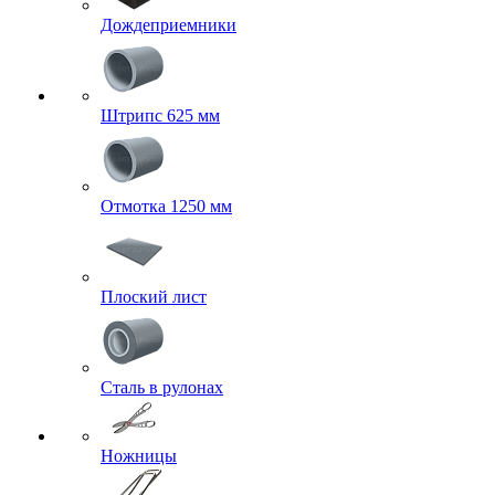
Дождеприемники
Штрипс 625 мм
Отмотка 1250 мм
Плоский лист
Сталь в рулонах
Ножницы