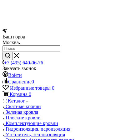
Ваш город
Москва
+7 (495) 640-06-76
Заказать звонок
Войти
Сравнение
0
Избранные товары
0
Корзина
0
Каталог
Скатные кровли
Зеленая кровля
Плоские кровли
Комплектующие кровли
Гидроизоляция, пароизоляция
Утеплитель, теплоизоляция