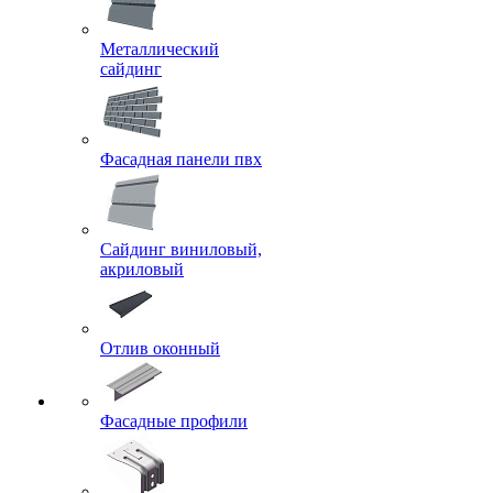
Металлический
сайдинг
Фасадная панели пвх
Сайдинг виниловый,
акриловый
Отлив оконный
Фасадные профили