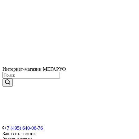
Интернет-магазин МЕГАРУФ
+7 (495) 640-06-76
Заказать звонок