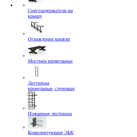
Снегозадержатели на
крышу
Ограждение кровли
Мостики кровельные
Лестницы
кровельные, стеновые
Пожарные лестницы
Комплектующие ЭБК