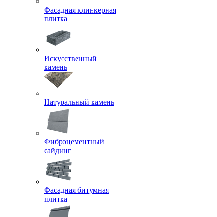
Фасадная клинкерная
плитка
Искусственный
камень
Натуральный камень
Фиброцементный
сайдинг
Фасадная битумная
плитка