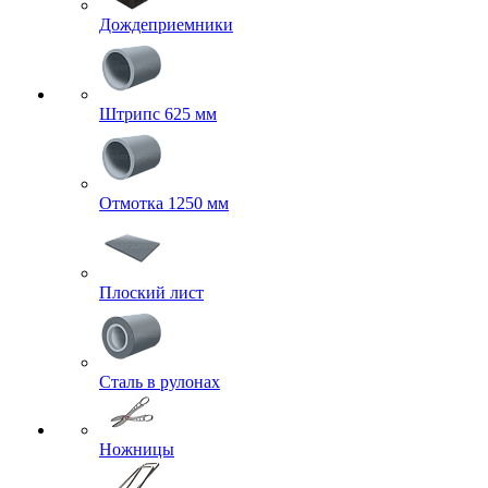
Дождеприемники
Штрипс 625 мм
Отмотка 1250 мм
Плоский лист
Сталь в рулонах
Ножницы