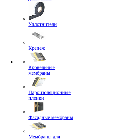
Уплотнители
Крепеж
Кровельные
мембраны
Пароизоляционные
пленки
Фасадные мембраны
Мембраны для