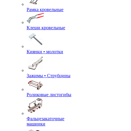
Рамка кровельные
Клещи кровельные
Киянки • молотки
Зажимы • Струбцины
Роликовые листогибы
Фальцезакаточные
машинки