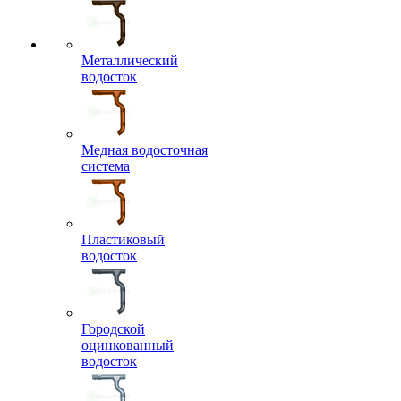
Металлический
водосток
Медная водосточная
система
Пластиковый
водосток
Городской
оцинкованный
водосток