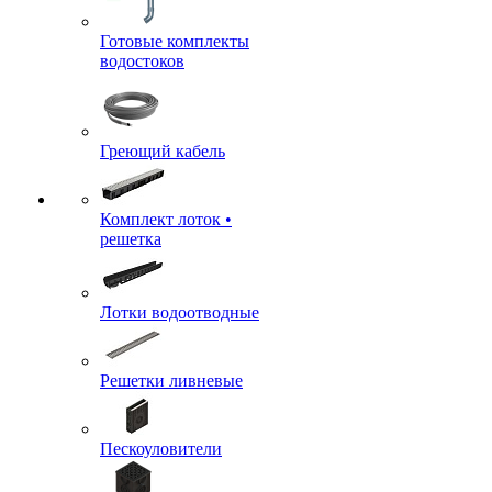
Готовые комплекты
водостоков
Греющий кабель
Комплект лоток •
решетка
Лотки водоотводные
Решетки ливневые
Пескоуловители