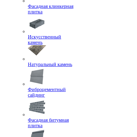
Фасадная клинкерная
плитка
Искусственный
камень
Натуральный камень
Фиброцементный
сайдинг
Фасадная битумная
плитка