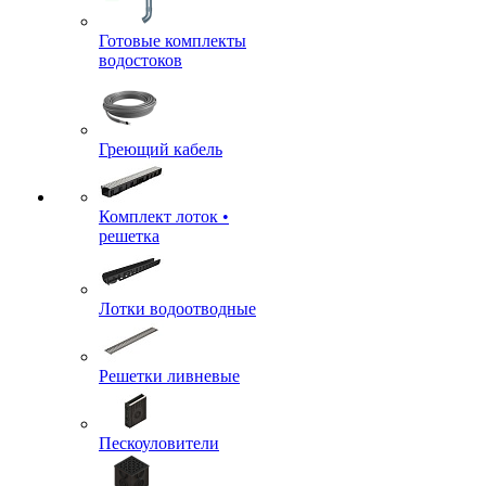
Готовые комплекты
водостоков
Греющий кабель
Комплект лоток •
решетка
Лотки водоотводные
Решетки ливневые
Пескоуловители