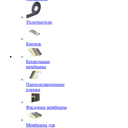
Уплотнители
Крепеж
Кровельные
мембраны
Пароизоляционные
пленки
Фасадные мембраны
Мембраны для