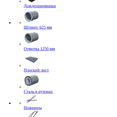
Дождеприемники
Штрипс 625 мм
Отмотка 1250 мм
Плоский лист
Сталь в рулонах
Ножницы