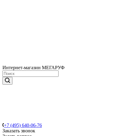
Интернет-магазин МЕГАРУФ
+7 (495) 640-06-76
Заказать звонок