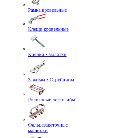
Рамка кровельные
Клещи кровельные
Киянки • молотки
Зажимы • Струбцины
Роликовые листогибы
Фальцезакаточные
машинки