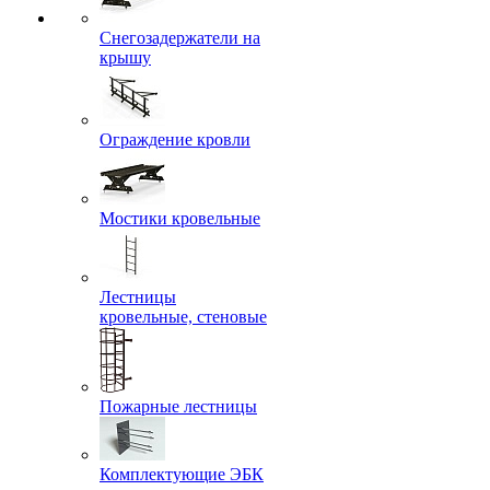
Снегозадержатели на
крышу
Ограждение кровли
Мостики кровельные
Лестницы
кровельные, стеновые
Пожарные лестницы
Комплектующие ЭБК