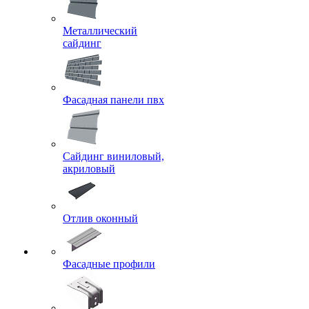
Металлический
сайдинг
Фасадная панели пвх
Сайдинг виниловый,
акриловый
Отлив оконный
Фасадные профили