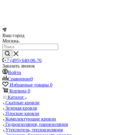
Ваш город
Москва
+7 (495) 640-06-76
Заказать звонок
Войти
Сравнение
0
Избранные товары
0
Корзина
0
Каталог
Скатные кровли
Зеленая кровля
Плоские кровли
Комплектующие кровли
Гидроизоляция, пароизоляция
Утеплитель, теплоизоляция