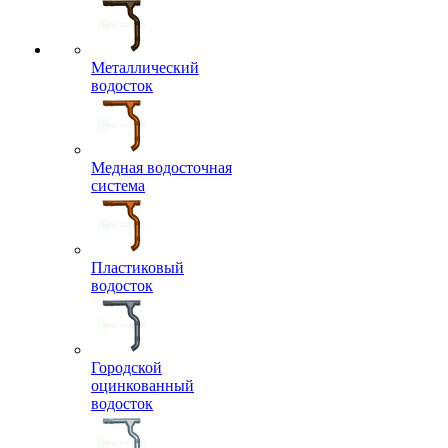
Металлический
водосток
Медная водосточная
система
Пластиковый
водосток
Городской
оцинкованный
водосток