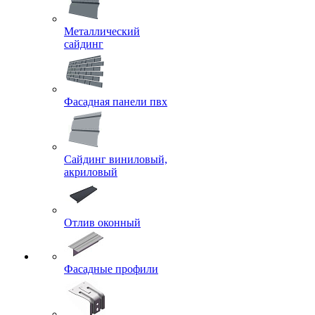
Металлический
сайдинг
Фасадная панели пвх
Сайдинг виниловый,
акриловый
Отлив оконный
Фасадные профили