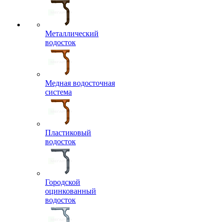
Металлический
водосток
Медная водосточная
система
Пластиковый
водосток
Городской
оцинкованный
водосток