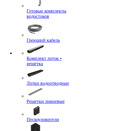
Готовые комплекты
водостоков
Греющий кабель
Комплект лоток •
решетка
Лотки водоотводные
Решетки ливневые
Пескоуловители