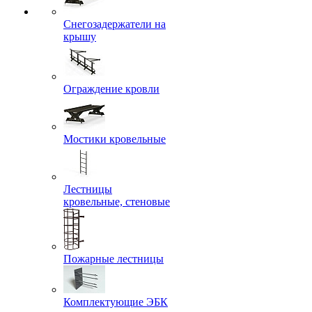
Снегозадержатели на
крышу
Ограждение кровли
Мостики кровельные
Лестницы
кровельные, стеновые
Пожарные лестницы
Комплектующие ЭБК