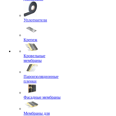
Уплотнители
Крепеж
Кровельные
мембраны
Пароизоляционные
пленки
Фасадные мембраны
Мембраны для