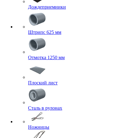
Дождеприемники
Штрипс 625 мм
Отмотка 1250 мм
Плоский лист
Сталь в рулонах
Ножницы