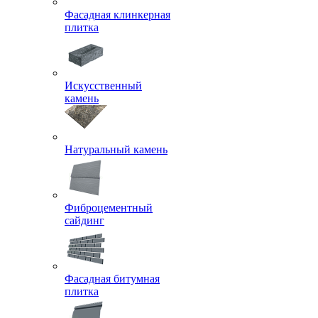
Фасадная клинкерная
плитка
Искусственный
камень
Натуральный камень
Фиброцементный
сайдинг
Фасадная битумная
плитка