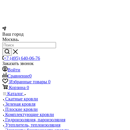
Ваш город
Москва
+7 (495) 640-06-76
Заказать звонок
Войти
Сравнение
0
Избранные товары
0
Корзина
0
Каталог
Скатные кровли
Зеленая кровля
Плоские кровли
Комплектующие кровли
Гидроизоляция, пароизоляция
Утеплитель, теплоизоляция