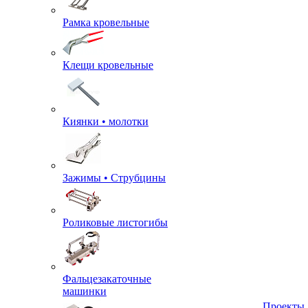
Рамка кровельные
Клещи кровельные
Киянки • молотки
Зажимы • Струбцины
Роликовые листогибы
Фальцезакаточные
машинки