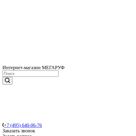
Интернет-магазин МЕГАРУФ
+7 (495) 640-06-76
Заказать звонок