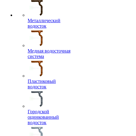
Металлический
водосток
Медная водосточная
система
Пластиковый
водосток
Городской
оцинкованный
водосток