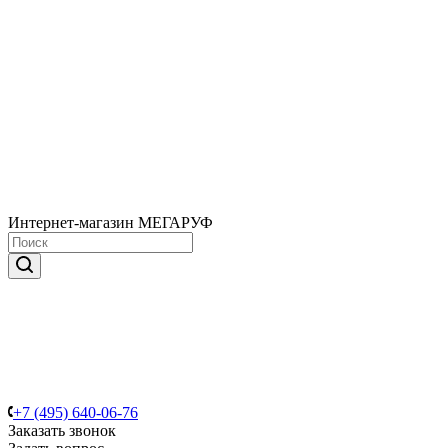
Интернет-магазин МЕГАРУФ
+7 (495) 640-06-76
Заказать звонок