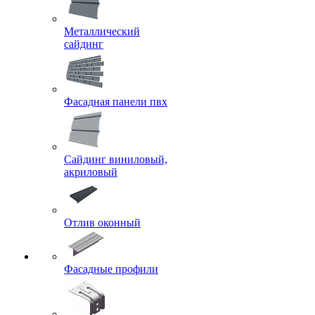
Металлический
сайдинг
Фасадная панели пвх
Сайдинг виниловый,
акриловый
Отлив оконный
Фасадные профили