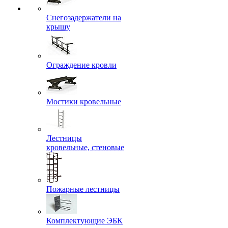
Снегозадержатели на
крышу
Ограждение кровли
Мостики кровельные
Лестницы
кровельные, стеновые
Пожарные лестницы
Комплектующие ЭБК