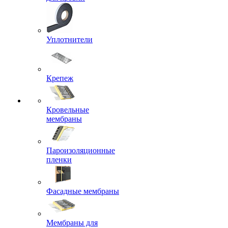
Уплотнители
Крепеж
Кровельные
мембраны
Пароизоляционные
пленки
Фасадные мембраны
Мембраны для