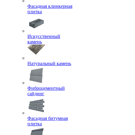
Фасадная клинкерная
плитка
Искусственный
камень
Натуральный камень
Фиброцементный
сайдинг
Фасадная битумная
плитка