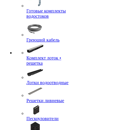
Готовые комплекты
водостоков
Греющий кабель
Комплект лоток •
решетка
Лотки водоотводные
Решетки ливневые
Пескоуловители