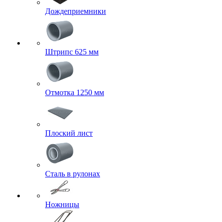
Дождеприемники
Штрипс 625 мм
Отмотка 1250 мм
Плоский лист
Сталь в рулонах
Ножницы