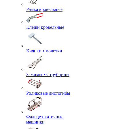
Рамка кровельные
Клещи кровельные
Киянки • молотки
Зажимы • Струбцины
Роликовые листогибы
Фальцезакаточные
машинки