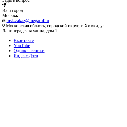
Задать вопрос
Ваш город
Москва
msk.zakaz@megaruf.ru
Московская область, городской округ, г. Химки, ул
Ленинградская улица, дом 1
Вконтакте
YouTube
Одноклассники
Яндекс.Дзен