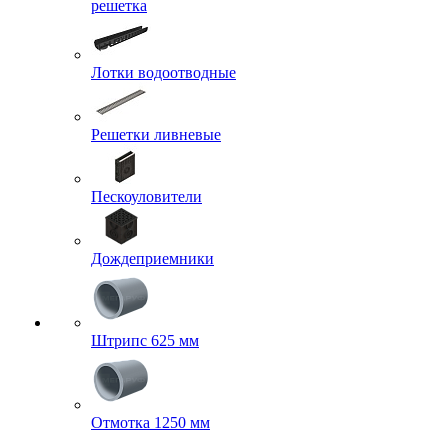
решетка
Лотки водоотводные
Решетки ливневые
Пескоуловители
Дождеприемники
Штрипс 625 мм
Отмотка 1250 мм