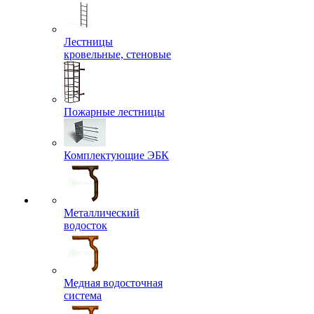
Лестницы
кровельные, стеновые
Пожарные лестницы
Комплектующие ЭБК
Металлический
водосток
Медная водосточная
система