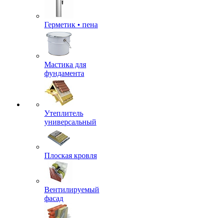
Герметик • пена
Мастика для
фундамента
Утеплитель
универсальный
Плоская кровля
Вентилируемый
фасад