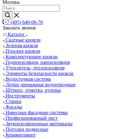
Москва
+7 (495) 640-06-76
Заказать звонок
Каталог
Скатные кровли
Зеленая кровля
Плоские кровли
Комплектующие кровли
Гидроизоляция, пароизоляция
Утеплитель, теплоизоляция
Элементы безопасности кровли
Водосточная система
Лотки дренажные водоотводные
Штрипс, отмотка, рулоны
Инструменты
Станки
Фасады
Навесные фасадные системы
Профилированный лист
Звукоизоляционные материалы
Потолки подвесные
Керамогранит