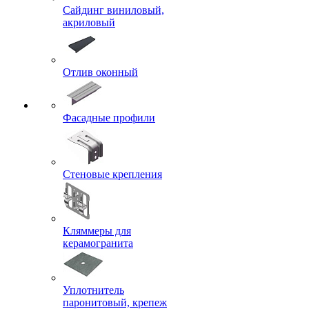
Сайдинг виниловый,
акриловый
Отлив оконный
Фасадные профили
Стеновые крепления
Кляммеры для
керамогранита
Уплотнитель
паронитовый, крепеж