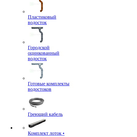
Пластиковый
водосток
Городской
оцинкованный
водосток
Готовые комплекты
водостоков
Греющий кабель
Комплект лоток •