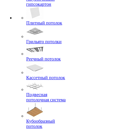
гипсокартон
Плитный потолок
Грильято потолки
Реечный потолок
Кассетный потолок
Подвесная
потолочная система
Кубообразный
потолок