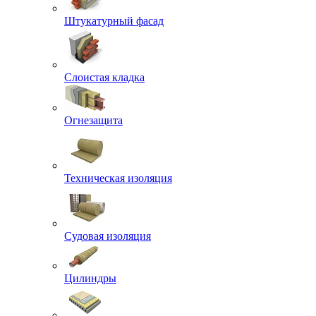
Штукатурный фасад
Слоистая кладка
Огнезащита
Техническая изоляция
Судовая изоляция
Цилиндры