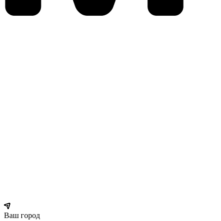
Ваш город