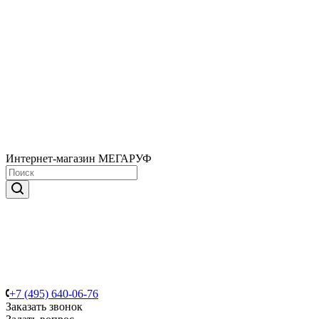
Интернет-магазин МЕГАРУФ
+7 (495) 640-06-76
Заказать звонок