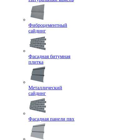
Фиброцементный
сайдинг
Фасадная битумная
плитка
Металлический
сайдинг
Фасадная панели пвх