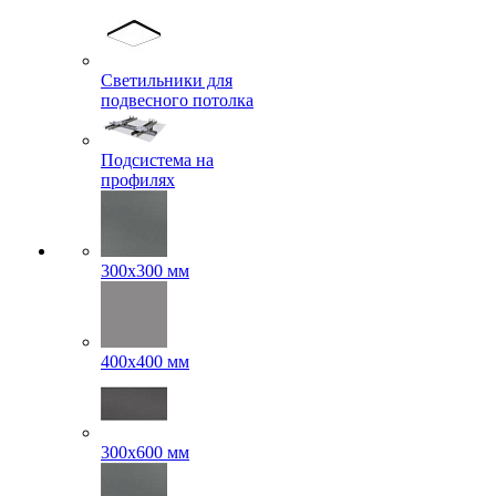
Светильники для
подвесного потолка
Подсистема на
профилях
300x300 мм
400х400 мм
300x600 мм