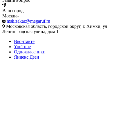
Задать вопрос
Ваш город
Москва
msk.zakaz@megaruf.ru
Московская область, городской округ, г. Химки, ул
Ленинградская улица, дом 1
Вконтакте
YouTube
Одноклассники
Яндекс.Дзен