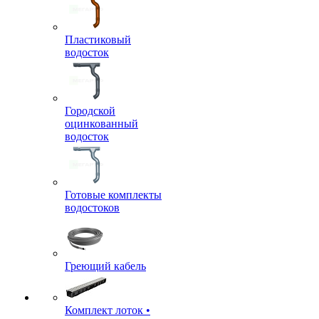
Пластиковый
водосток
Городской
оцинкованный
водосток
Готовые комплекты
водостоков
Греющий кабель
Комплект лоток •