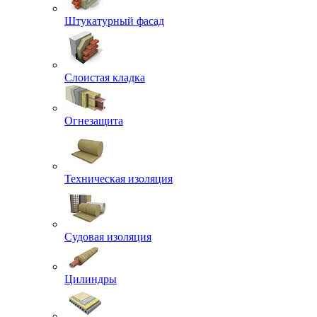
Штукатурный фасад
Слоистая кладка
Огнезащита
Техническая изоляция
Судовая изоляция
Цилиндры