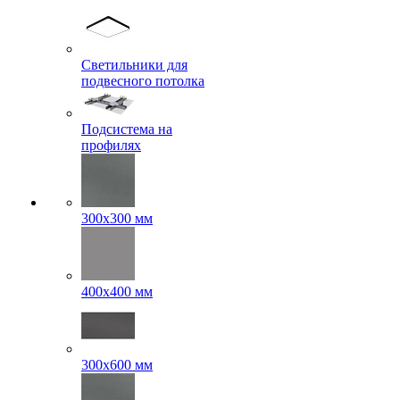
Светильники для
подвесного потолка
Подсистема на
профилях
300x300 мм
400х400 мм
300x600 мм