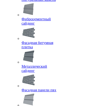
Фиброцементный
сайдинг
Фасадная битумная
плитка
Металлический
сайдинг
Фасадная панели пвх