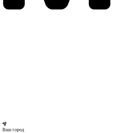
Ваш город