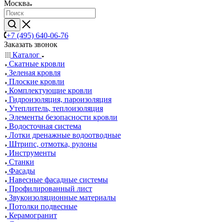
Москва
+7 (495) 640-06-76
Заказать звонок
Каталог
Скатные кровли
Зеленая кровля
Плоские кровли
Комплектующие кровли
Гидроизоляция, пароизоляция
Утеплитель, теплоизоляция
Элементы безопасности кровли
Водосточная система
Лотки дренажные водоотводные
Штрипс, отмотка, рулоны
Инструменты
Станки
Фасады
Навесные фасадные системы
Профилированный лист
Звукоизоляционные материалы
Потолки подвесные
Керамогранит