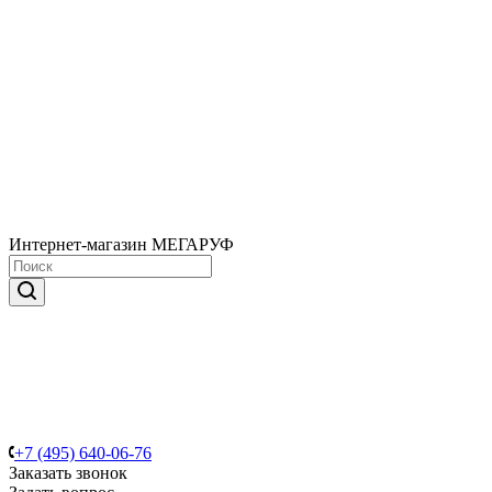
Интернет-магазин МЕГАРУФ
+7 (495) 640-06-76
Заказать звонок