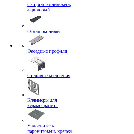
Сайдинг виниловый,
акриловый
Отлив оконный
Фасадные профили
Стеновые крепления
Кляммеры для
керамогранита
Уплотнитель
паронитовый, крепеж