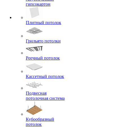
гипсокартон
Плитный потолок
Грильято потолки
Реечный потолок
Кассетный потолок
Подвесная
потолочная система
Кубообразный
потолок