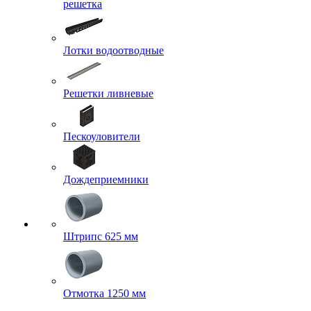
решетка
Лотки водоотводные
Решетки ливневые
Пескоуловители
Дождеприемники
Штрипс 625 мм
Отмотка 1250 мм