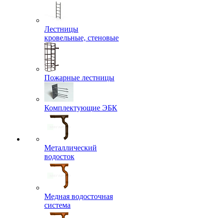
Лестницы
кровельные, стеновые
Пожарные лестницы
Комплектующие ЭБК
Металлический
водосток
Медная водосточная
система