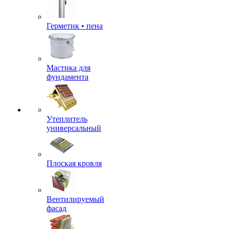
Герметик • пена
Мастика для
фундамента
Утеплитель
универсальный
Плоская кровля
Вентилируемый
фасад