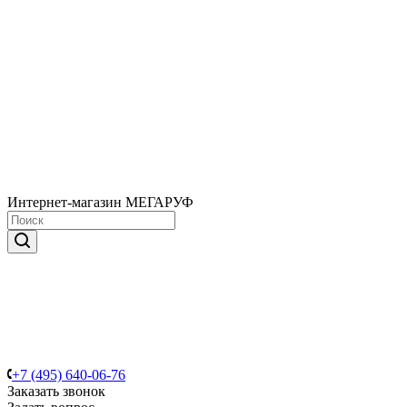
Интернет-магазин МЕГАРУФ
+7 (495) 640-06-76
Заказать звонок