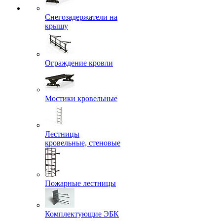
Снегозадержатели на
крышу
Ограждение кровли
Мостики кровельные
Лестницы
кровельные, стеновые
Пожарные лестницы
Комплектующие ЭБК