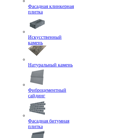
Фасадная клинкерная
плитка
Искусственный
камень
Натуральный камень
Фиброцементный
сайдинг
Фасадная битумная
плитка