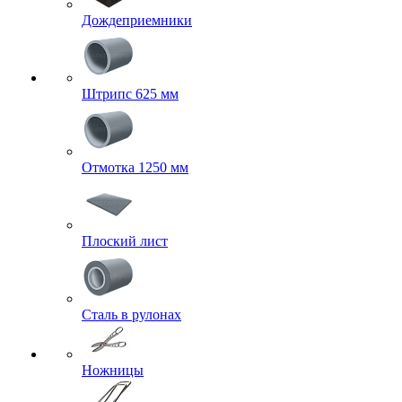
Дождеприемники
Штрипс 625 мм
Отмотка 1250 мм
Плоский лист
Сталь в рулонах
Ножницы