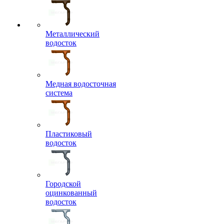
Металлический
водосток
Медная водосточная
система
Пластиковый
водосток
Городской
оцинкованный
водосток