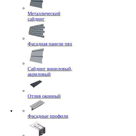
Металлический
сайдинг
Фасадная панели пвх
Сайдинг виниловый,
акриловый
Отлив оконный
Фасадные профили