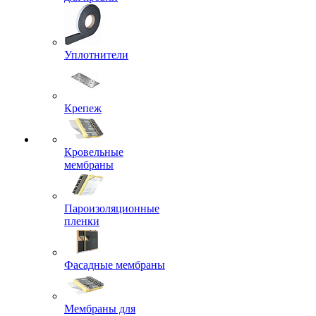
Уплотнители
Крепеж
Кровельные
мембраны
Пароизоляционные
пленки
Фасадные мембраны
Мембраны для