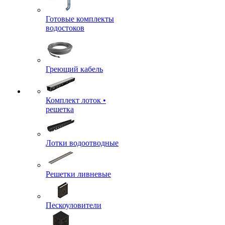
Готовые комплекты
водостоков
Греющий кабель
Комплект лоток •
решетка
Лотки водоотводные
Решетки ливневые
Пескоуловители