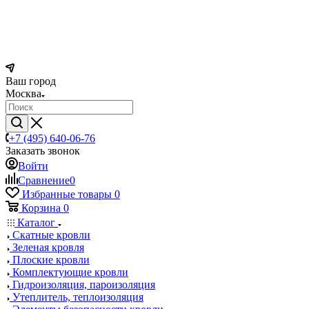
Ваш город
Москва
+7 (495) 640-06-76
Заказать звонок
Войти
Сравнение
0
Избранные товары
0
Корзина
0
Каталог
Скатные кровли
Зеленая кровля
Плоские кровли
Комплектующие кровли
Гидроизоляция, пароизоляция
Утеплитель, теплоизоляция