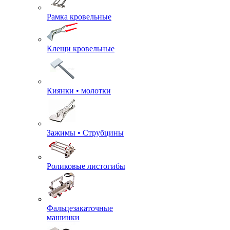
Рамка кровельные
Клещи кровельные
Киянки • молотки
Зажимы • Струбцины
Роликовые листогибы
Фальцезакаточные
машинки