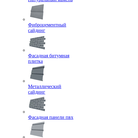
Фиброцементный
сайдинг
Фасадная битумная
плитка
Металлический
сайдинг
Фасадная панели пвх