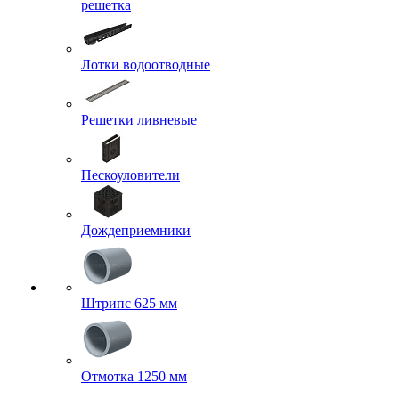
решетка
Лотки водоотводные
Решетки ливневые
Пескоуловители
Дождеприемники
Штрипс 625 мм
Отмотка 1250 мм