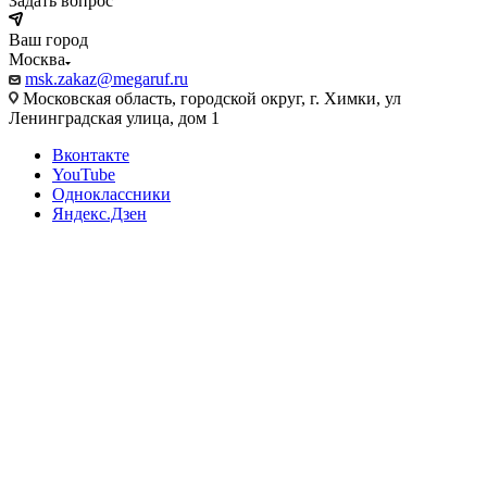
Задать вопрос
Ваш город
Москва
msk.zakaz@megaruf.ru
Московская область, городской округ, г. Химки, ул
Ленинградская улица, дом 1
Вконтакте
YouTube
Одноклассники
Яндекс.Дзен