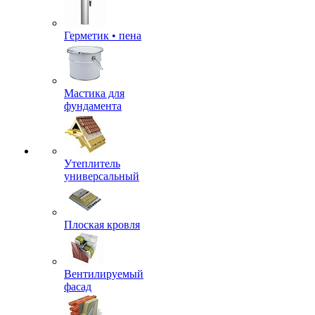
Герметик • пена
Мастика для
фундамента
Утеплитель
универсальный
Плоская кровля
Вентилируемый
фасад