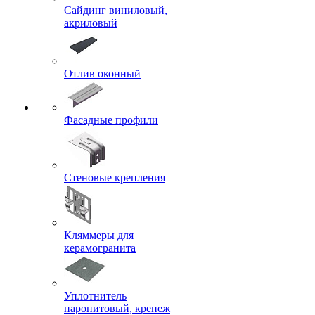
Сайдинг виниловый,
акриловый
Отлив оконный
Фасадные профили
Стеновые крепления
Кляммеры для
керамогранита
Уплотнитель
паронитовый, крепеж