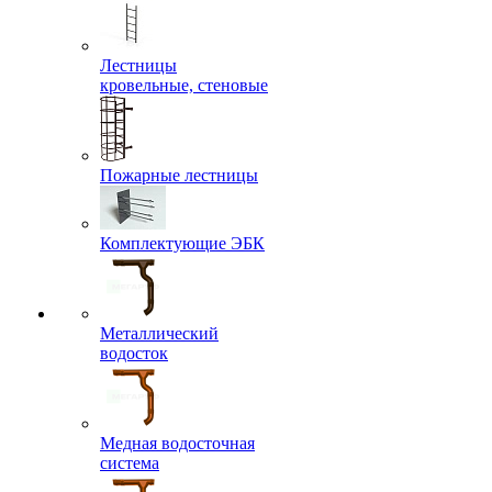
Лестницы
кровельные, стеновые
Пожарные лестницы
Комплектующие ЭБК
Металлический
водосток
Медная водосточная
система