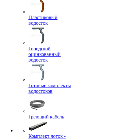
Пластиковый
водосток
Городской
оцинкованный
водосток
Готовые комплекты
водостоков
Греющий кабель
Комплект лоток •