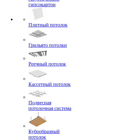
гипсокартон
Плитный потолок
Грильято потолки
Реечный потолок
Кассетный потолок
Подвесная
потолочная система
Кубообразный
потолок