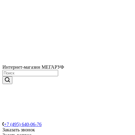
Интернет-магазин МЕГАРУФ
+7 (495) 640-06-76
Заказать звонок