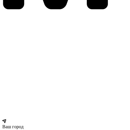
Ваш город