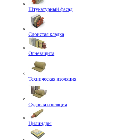
Штукатурный фасад
Слоистая кладка
Огнезащита
Техническая изоляция
Судовая изоляция
Цилиндры