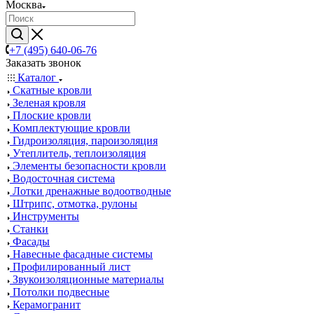
Москва
+7 (495) 640-06-76
Заказать звонок
Каталог
Скатные кровли
Зеленая кровля
Плоские кровли
Комплектующие кровли
Гидроизоляция, пароизоляция
Утеплитель, теплоизоляция
Элементы безопасности кровли
Водосточная система
Лотки дренажные водоотводные
Штрипс, отмотка, рулоны
Инструменты
Станки
Фасады
Навесные фасадные системы
Профилированный лист
Звукоизоляционные материалы
Потолки подвесные
Керамогранит