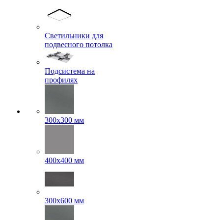
Светильники для
подвесного потолка
Подсистема на
профилях
300x300 мм
400х400 мм
300x600 мм