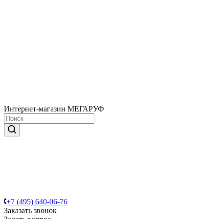
Интернет-магазин МЕГАРУФ
+7 (495) 640-06-76
Заказать звонок