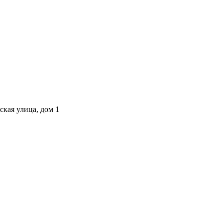
ская улица, дом 1