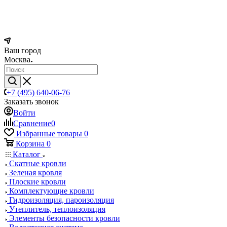
Ваш город
Москва
+7 (495) 640-06-76
Заказать звонок
Войти
Сравнение
0
Избранные товары
0
Корзина
0
Каталог
Скатные кровли
Зеленая кровля
Плоские кровли
Комплектующие кровли
Гидроизоляция, пароизоляция
Утеплитель, теплоизоляция
Элементы безопасности кровли