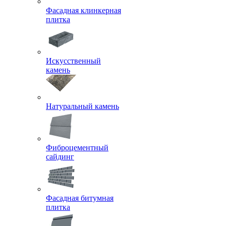
Фасадная клинкерная
плитка
Искусственный
камень
Натуральный камень
Фиброцементный
сайдинг
Фасадная битумная
плитка