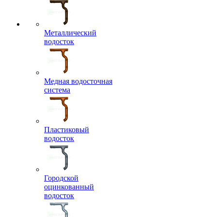
Металлический
водосток
Медная водосточная
система
Пластиковый
водосток
Городской
оцинкованный
водосток