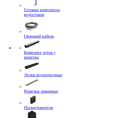
Готовые комплекты
водостоков
Греющий кабель
Комплект лоток •
решетка
Лотки водоотводные
Решетки ливневые
Пескоуловители