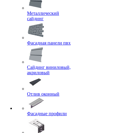
Металлический
сайдинг
Фасадная панели пвх
Сайдинг виниловый,
акриловый
Отлив оконный
Фасадные профили