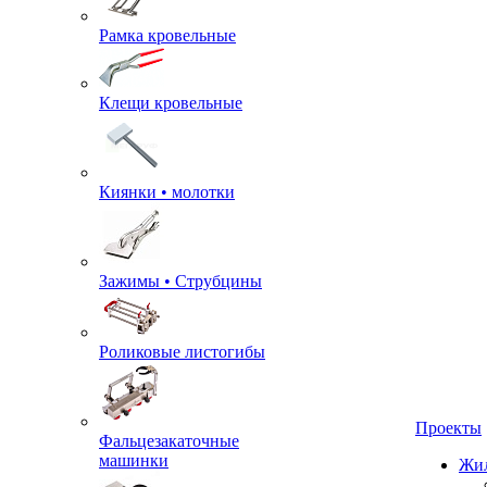
Рамка кровельные
Клещи кровельные
Киянки • молотки
Зажимы • Струбцины
Роликовые листогибы
Фальцезакаточные
машинки
Проекты