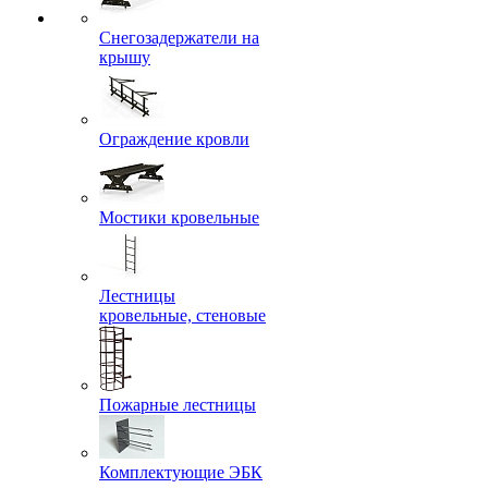
Снегозадержатели на
крышу
Ограждение кровли
Мостики кровельные
Лестницы
кровельные, стеновые
Пожарные лестницы
Комплектующие ЭБК