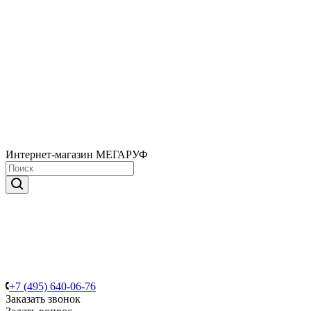
Интернет-магазин МЕГАРУФ
+7 (495) 640-06-76
Заказать звонок