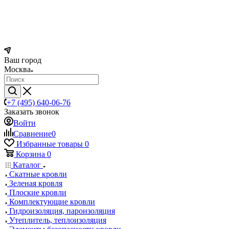
Ваш город
Москва
+7 (495) 640-06-76
Заказать звонок
Войти
Сравнение
0
Избранные товары
0
Корзина
0
Каталог
Скатные кровли
Зеленая кровля
Плоские кровли
Комплектующие кровли
Гидроизоляция, пароизоляция
Утеплитель, теплоизоляция