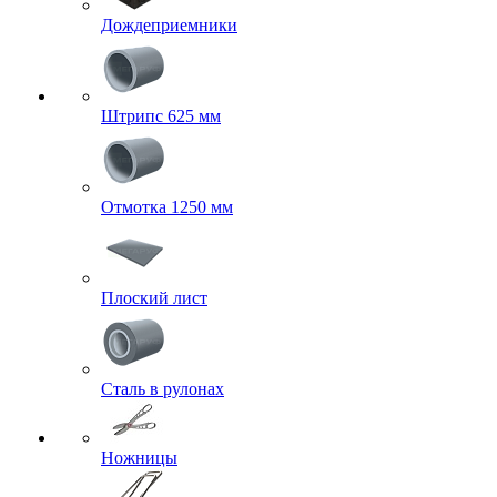
Дождеприемники
Штрипс 625 мм
Отмотка 1250 мм
Плоский лист
Сталь в рулонах
Ножницы