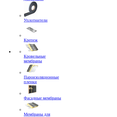
Уплотнители
Крепеж
Кровельные
мембраны
Пароизоляционные
пленки
Фасадные мембраны
Мембраны для