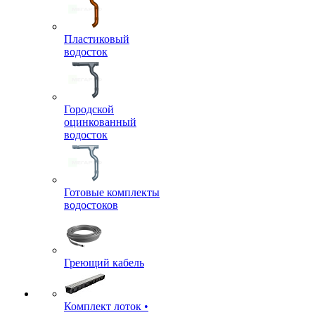
Пластиковый
водосток
Городской
оцинкованный
водосток
Готовые комплекты
водостоков
Греющий кабель
Комплект лоток •