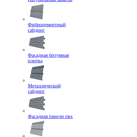
Фиброцементный
сайдинг
Фасадная битумная
плитка
Металлический
сайдинг
Фасадная панели пвх