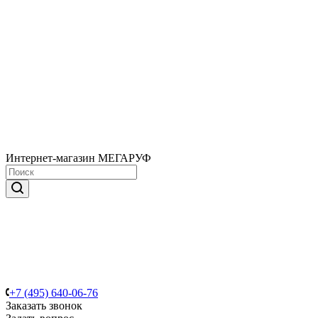
Интернет-магазин МЕГАРУФ
+7 (495) 640-06-76
Заказать звонок