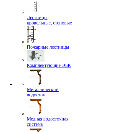
Лестницы
кровельные, стеновые
Пожарные лестницы
Комплектующие ЭБК
Металлический
водосток
Медная водосточная
система