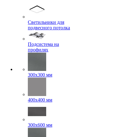
Светильники для
подвесного потолка
Подсистема на
профилях
300x300 мм
400х400 мм
300x600 мм