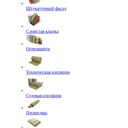
Штукатурный фасад
Слоистая кладка
Огнезащита
Техническая изоляция
Судовая изоляция
Цилиндры