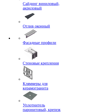
Сайдинг виниловый,
акриловый
Отлив оконный
Фасадные профили
Стеновые крепления
Кляммеры для
керамогранита
Уплотнитель
паронитовый, крепеж