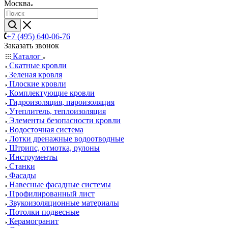
Москва
+7 (495) 640-06-76
Заказать звонок
Каталог
Скатные кровли
Зеленая кровля
Плоские кровли
Комплектующие кровли
Гидроизоляция, пароизоляция
Утеплитель, теплоизоляция
Элементы безопасности кровли
Водосточная система
Лотки дренажные водоотводные
Штрипс, отмотка, рулоны
Инструменты
Станки
Фасады
Навесные фасадные системы
Профилированный лист
Звукоизоляционные материалы
Потолки подвесные
Керамогранит