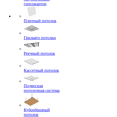
гипсокартон
Плитный потолок
Грильято потолки
Реечный потолок
Кассетный потолок
Подвесная
потолочная система
Кубообразный
потолок