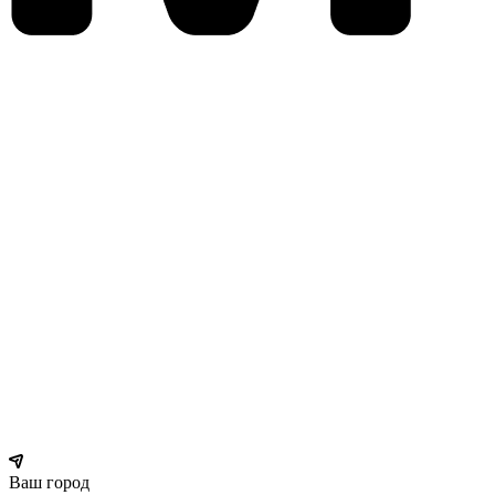
Ваш город