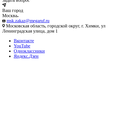
Задать вопрос
Ваш город
Москва
msk.zakaz@megaruf.ru
Московская область, городской округ, г. Химки, ул
Ленинградская улица, дом 1
Вконтакте
YouTube
Одноклассники
Яндекс.Дзен