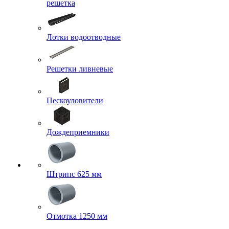
решетка
Лотки водоотводные
Решетки ливневые
Пескоуловители
Дождеприемники
Штрипс 625 мм
Отмотка 1250 мм