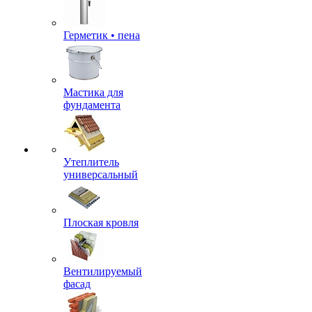
Герметик • пена
Мастика для
фундамента
Утеплитель
универсальный
Плоская кровля
Вентилируемый
фасад