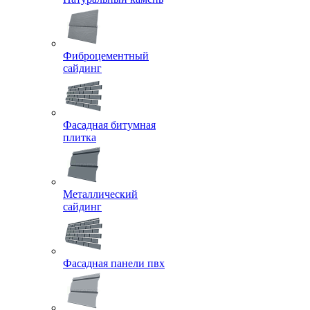
Фиброцементный
сайдинг
Фасадная битумная
плитка
Металлический
сайдинг
Фасадная панели пвх