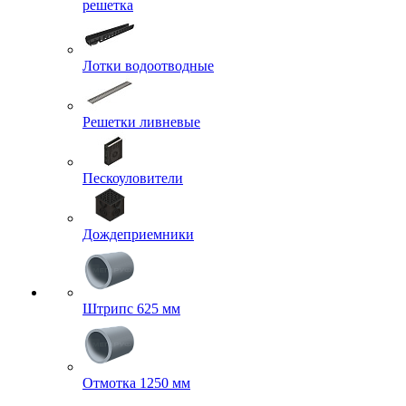
решетка
Лотки водоотводные
Решетки ливневые
Пескоуловители
Дождеприемники
Штрипс 625 мм
Отмотка 1250 мм