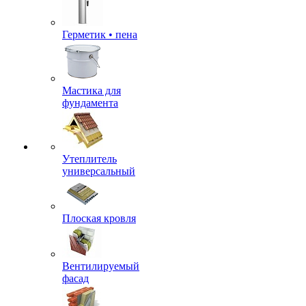
Герметик • пена
Мастика для
фундамента
Утеплитель
универсальный
Плоская кровля
Вентилируемый
фасад