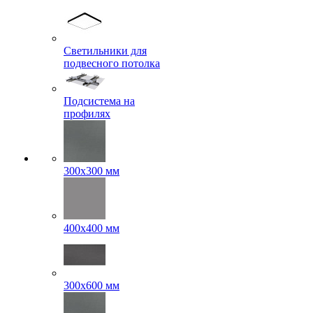
Светильники для
подвесного потолка
Подсистема на
профилях
300x300 мм
400х400 мм
300x600 мм