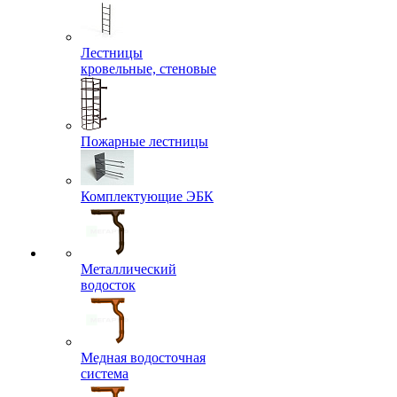
Лестницы
кровельные, стеновые
Пожарные лестницы
Комплектующие ЭБК
Металлический
водосток
Медная водосточная
система