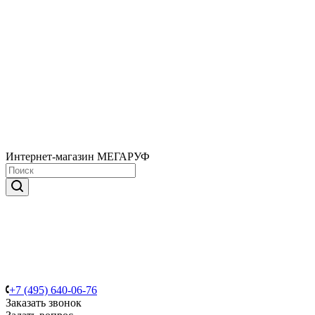
Интернет-магазин МЕГАРУФ
+7 (495) 640-06-76
Заказать звонок