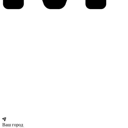
Ваш город