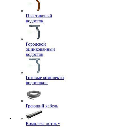
Пластиковый
водосток
Городской
оцинкованный
водосток
Готовые комплекты
водостоков
Греющий кабель
Комплект лоток •