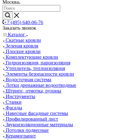
Москва
+7 (495) 640-06-76
Заказать звонок
Каталог
Скатные кровли
Зеленая кровля
Плоские кровли
Комплектующие кровли
Гидроизоляция, пароизоляция
Утеплитель, теплоизоляция
Элементы безопасности кровли
Водосточная система
Лотки дренажные водоотводные
Штрипс, отмотка, рулоны
Инструменты
Станки
Фасады
Навесные фасадные системы
Профилированный лист
Звукоизоляционные материалы
Потолки подвесные
Керамогранит