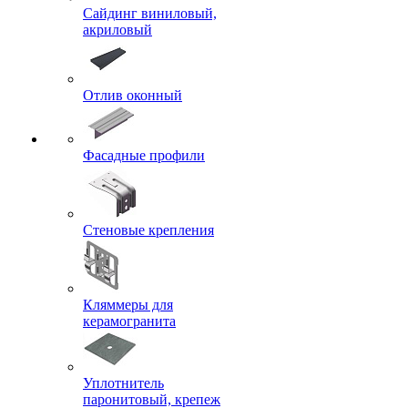
Сайдинг виниловый,
акриловый
Отлив оконный
Фасадные профили
Стеновые крепления
Кляммеры для
керамогранита
Уплотнитель
паронитовый, крепеж