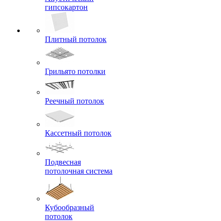
гипсокартон
Плитный потолок
Грильято потолки
Реечный потолок
Кассетный потолок
Подвесная
потолочная система
Кубообразный
потолок