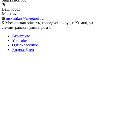
Задать вопрос
Ваш город
Москва
msk.zakaz@megaruf.ru
Московская область, городской округ, г. Химки, ул
Ленинградская улица, дом 1
Вконтакте
YouTube
Одноклассники
Яндекс.Дзен