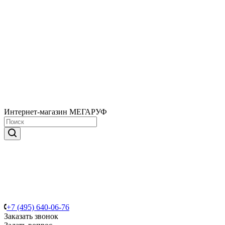
Интернет-магазин МЕГАРУФ
+7 (495) 640-06-76
Заказать звонок