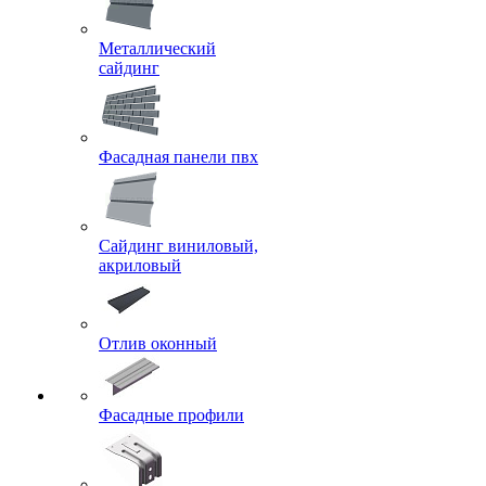
Металлический
сайдинг
Фасадная панели пвх
Сайдинг виниловый,
акриловый
Отлив оконный
Фасадные профили