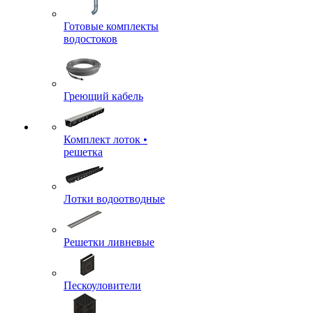
Готовые комплекты
водостоков
Греющий кабель
Комплект лоток •
решетка
Лотки водоотводные
Решетки ливневые
Пескоуловители