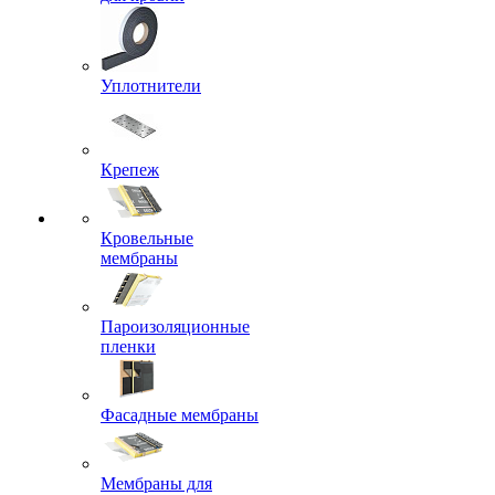
Уплотнители
Крепеж
Кровельные
мембраны
Пароизоляционные
пленки
Фасадные мембраны
Мембраны для