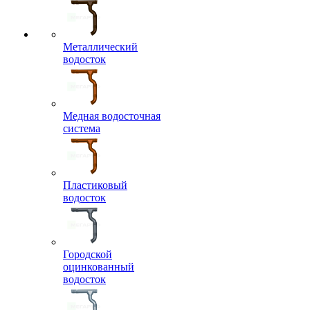
Металлический
водосток
Медная водосточная
система
Пластиковый
водосток
Городской
оцинкованный
водосток