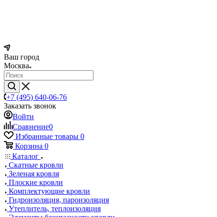
Ваш город
Москва
+7 (495) 640-06-76
Заказать звонок
Войти
Сравнение
0
Избранные товары
0
Корзина
0
Каталог
Скатные кровли
Зеленая кровля
Плоские кровли
Комплектующие кровли
Гидроизоляция, пароизоляция
Утеплитель, теплоизоляция