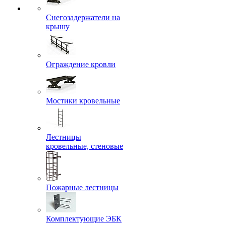
Снегозадержатели на
крышу
Ограждение кровли
Мостики кровельные
Лестницы
кровельные, стеновые
Пожарные лестницы
Комплектующие ЭБК