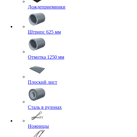
Дождеприемники
Штрипс 625 мм
Отмотка 1250 мм
Плоский лист
Сталь в рулонах
Ножницы