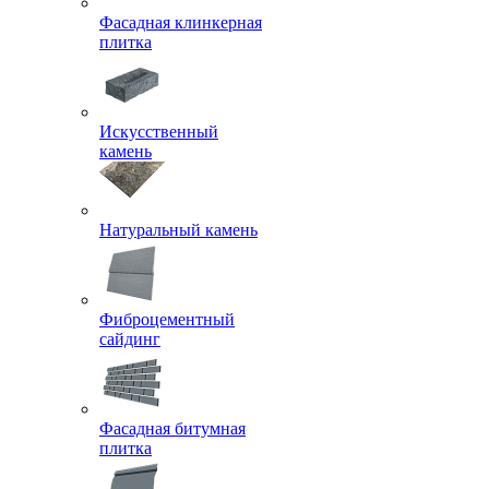
Фасадная клинкерная
плитка
Искусственный
камень
Натуральный камень
Фиброцементный
сайдинг
Фасадная битумная
плитка