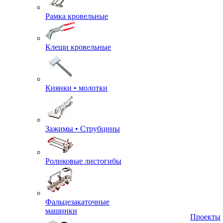
Рамка кровельные
Клещи кровельные
Киянки • молотки
Зажимы • Струбцины
Роликовые листогибы
Фальцезакаточные
машинки