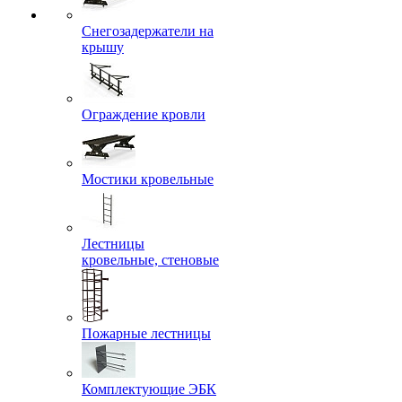
Снегозадержатели на
крышу
Ограждение кровли
Мостики кровельные
Лестницы
кровельные, стеновые
Пожарные лестницы
Комплектующие ЭБК