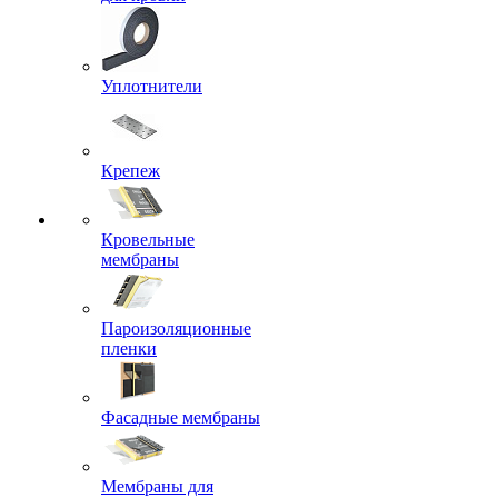
Уплотнители
Крепеж
Кровельные
мембраны
Пароизоляционные
пленки
Фасадные мембраны
Мембраны для