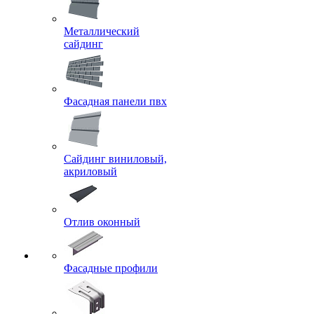
Металлический
сайдинг
Фасадная панели пвх
Сайдинг виниловый,
акриловый
Отлив оконный
Фасадные профили