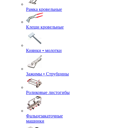
Рамка кровельные
Клещи кровельные
Киянки • молотки
Зажимы • Струбцины
Роликовые листогибы
Фальцезакаточные
машинки