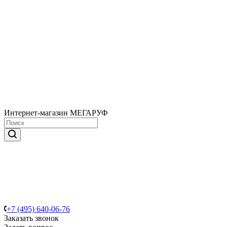
Интернет-магазин МЕГАРУФ
+7 (495) 640-06-76
Заказать звонок