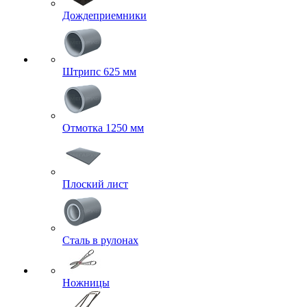
Дождеприемники
Штрипс 625 мм
Отмотка 1250 мм
Плоский лист
Сталь в рулонах
Ножницы