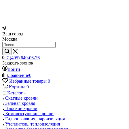
Ваш город
Москва
+7 (495) 640-06-76
Заказать звонок
Войти
Сравнение
0
Избранные товары
0
Корзина
0
Каталог
Скатные кровли
Зеленая кровля
Плоские кровли
Комплектующие кровли
Гидроизоляция, пароизоляция
Утеплитель, теплоизоляция