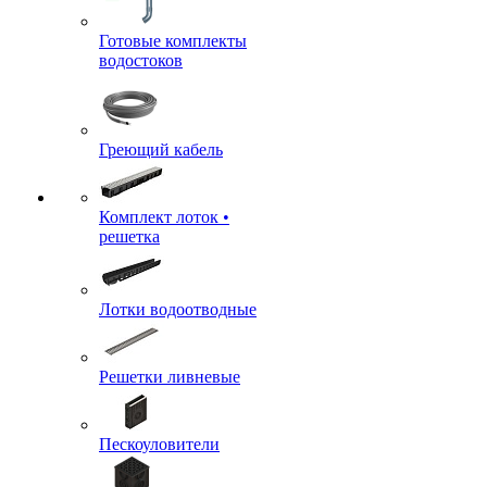
Готовые комплекты
водостоков
Греющий кабель
Комплект лоток •
решетка
Лотки водоотводные
Решетки ливневые
Пескоуловители