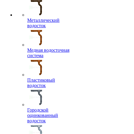
Металлический
водосток
Медная водосточная
система
Пластиковый
водосток
Городской
оцинкованный
водосток