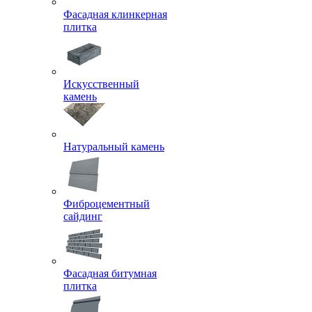
Фасадная клинкерная
плитка
Искусственный
камень
Натуральный камень
Фиброцементный
сайдинг
Фасадная битумная
плитка