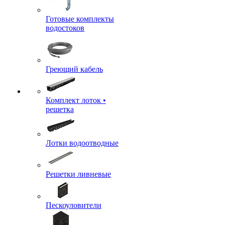
Готовые комплекты
водостоков
Греющий кабель
Комплект лоток •
решетка
Лотки водоотводные
Решетки ливневые
Пескоуловители