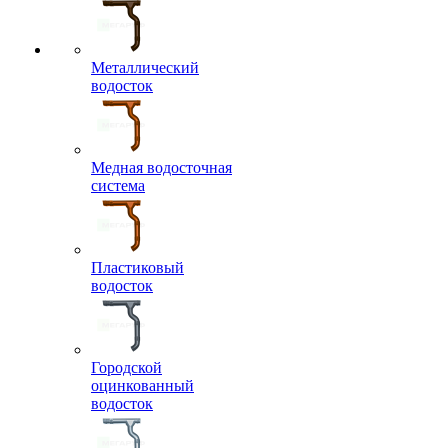
Металлический
водосток
Медная водосточная
система
Пластиковый
водосток
Городской
оцинкованный
водосток