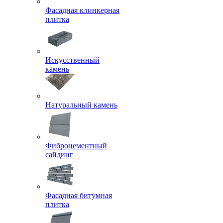
Фасадная клинкерная
плитка
Искусственный
камень
Натуральный камень
Фиброцементный
сайдинг
Фасадная битумная
плитка