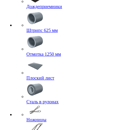
Дождеприемники
Штрипс 625 мм
Отмотка 1250 мм
Плоский лист
Сталь в рулонах
Ножницы