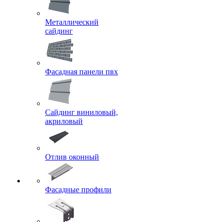
Металлический
сайдинг
Фасадная панели пвх
Сайдинг виниловый,
акриловый
Отлив оконный
Фасадные профили