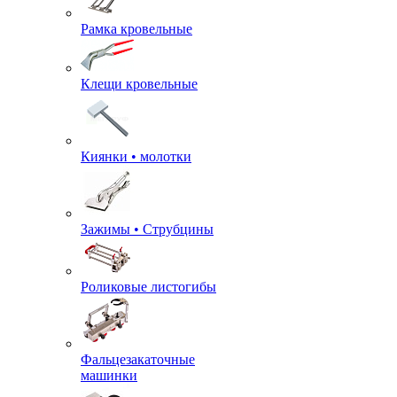
Рамка кровельные
Клещи кровельные
Киянки • молотки
Зажимы • Струбцины
Роликовые листогибы
Фальцезакаточные
машинки