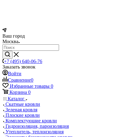
Ваш город
Москва
+7 (495) 640-06-76
Заказать звонок
Войти
Сравнение
0
Избранные товары
0
Корзина
0
Каталог
Скатные кровли
Зеленая кровля
Плоские кровли
Комплектующие кровли
Гидроизоляция, пароизоляция
Утеплитель, теплоизоляция