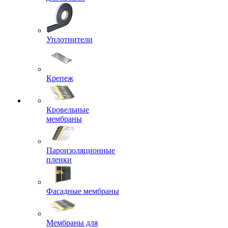
Уплотнители
Крепеж
Кровельные
мембраны
Пароизоляционные
пленки
Фасадные мембраны
Мембраны для