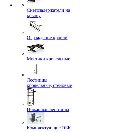
Снегозадержатели на
крышу
Ограждение кровли
Мостики кровельные
Лестницы
кровельные, стеновые
Пожарные лестницы
Комплектующие ЭБК