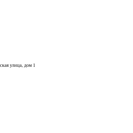
ская улица, дом 1