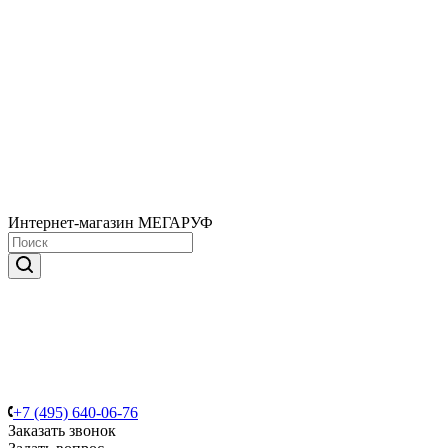
Интернет-магазин МЕГАРУФ
+7 (495) 640-06-76
Заказать звонок