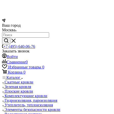
Ваш город
Москва
+7 (495) 640-06-76
Заказать звонок
Войти
Сравнение
0
Избранные товары
0
Корзина
0
Каталог
Скатные кровли
Зеленая кровля
Плоские кровли
Комплектующие кровли
Гидроизоляция, пароизоляция
Утеплитель, теплоизоляция
Элементы безопасности кровли