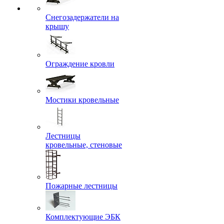
Снегозадержатели на
крышу
Ограждение кровли
Мостики кровельные
Лестницы
кровельные, стеновые
Пожарные лестницы
Комплектующие ЭБК