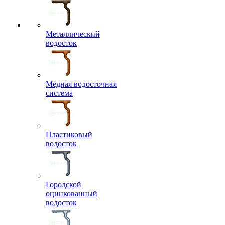
Металлический
водосток
Медная водосточная
система
Пластиковый
водосток
Городской
оцинкованный
водосток