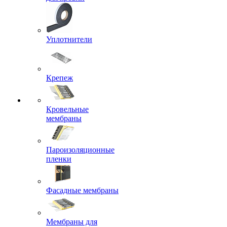
Уплотнители
Крепеж
Кровельные
мембраны
Пароизоляционные
пленки
Фасадные мембраны
Мембраны для