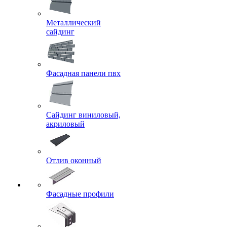
Металлический
сайдинг
Фасадная панели пвх
Сайдинг виниловый,
акриловый
Отлив оконный
Фасадные профили