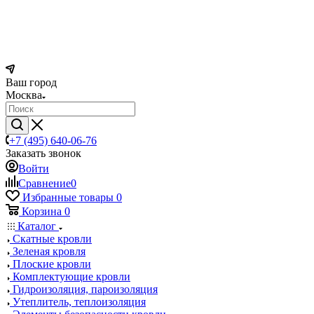
Ваш город
Москва
+7 (495) 640-06-76
Заказать звонок
Войти
Сравнение
0
Избранные товары
0
Корзина
0
Каталог
Скатные кровли
Зеленая кровля
Плоские кровли
Комплектующие кровли
Гидроизоляция, пароизоляция
Утеплитель, теплоизоляция