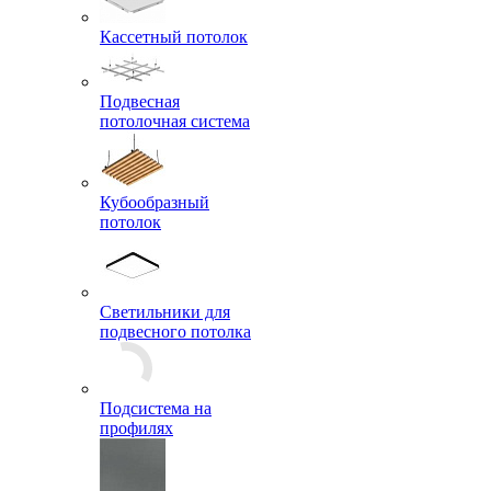
Кассетный потолок
Подвесная
потолочная система
Кубообразный
потолок
Светильники для
подвесного потолка
Подсистема на
профилях