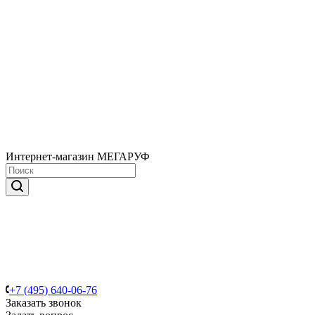
Интернет-магазин МЕГАРУФ
+7 (495) 640-06-76
Заказать звонок