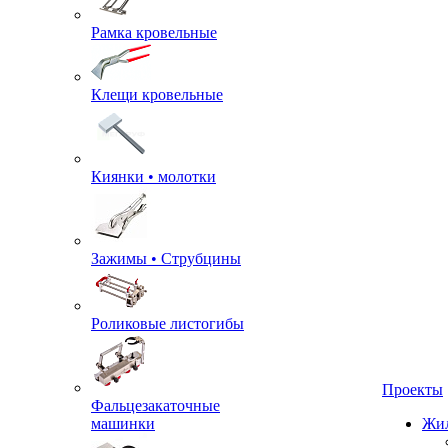
Рамка кровельные
Клещи кровельные
Киянки • молотки
Зажимы • Струбцины
Роликовые листогибы
Фальцезакаточные
машинки
Проекты