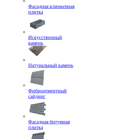
Фасадная клинкерная
плитка
Искусственный
камень
Натуральный камень
Фиброцементный
сайдинг
Фасадная битумная
плитка