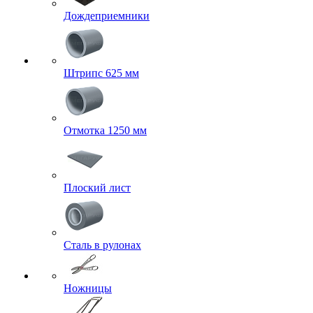
Дождеприемники
Штрипс 625 мм
Отмотка 1250 мм
Плоский лист
Сталь в рулонах
Ножницы