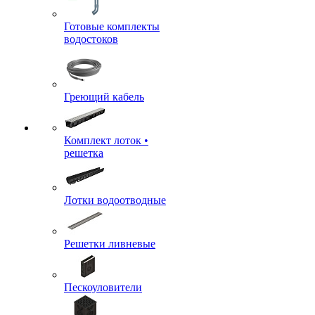
Готовые комплекты
водостоков
Греющий кабель
Комплект лоток •
решетка
Лотки водоотводные
Решетки ливневые
Пескоуловители