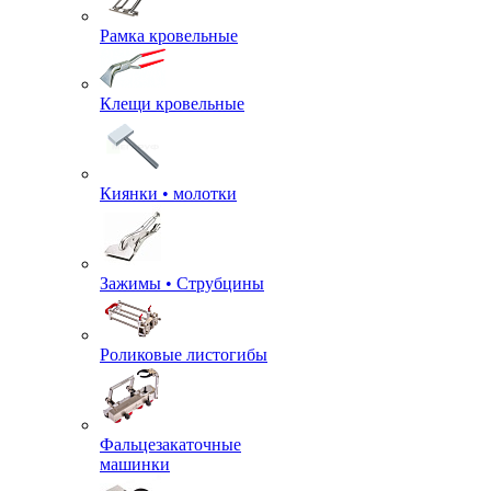
Рамка кровельные
Клещи кровельные
Киянки • молотки
Зажимы • Струбцины
Роликовые листогибы
Фальцезакаточные
машинки