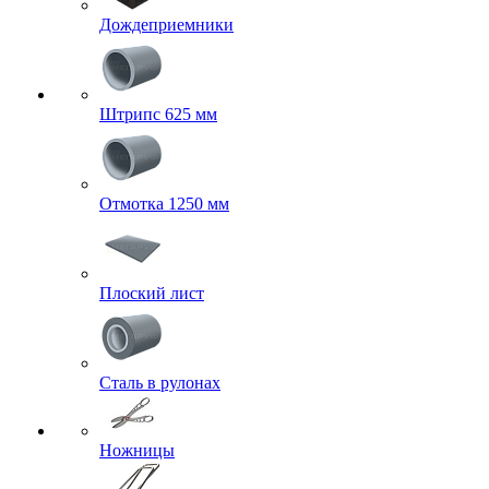
Дождеприемники
Штрипс 625 мм
Отмотка 1250 мм
Плоский лист
Сталь в рулонах
Ножницы