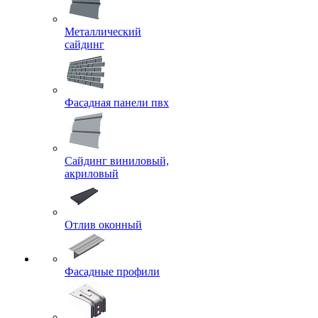
Металлический
сайдинг
Фасадная панели пвх
Сайдинг виниловый,
акриловый
Отлив оконный
Фасадные профили