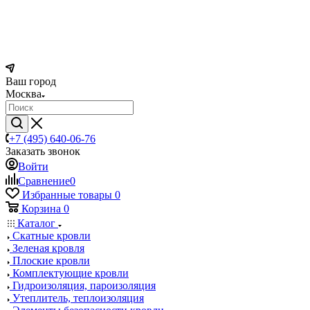
Ваш город
Москва
+7 (495) 640-06-76
Заказать звонок
Войти
Сравнение
0
Избранные товары
0
Корзина
0
Каталог
Скатные кровли
Зеленая кровля
Плоские кровли
Комплектующие кровли
Гидроизоляция, пароизоляция
Утеплитель, теплоизоляция