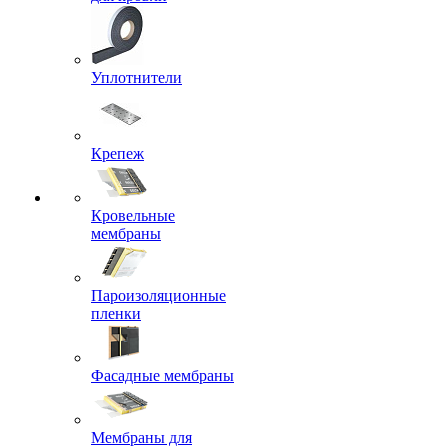
Уплотнители
Крепеж
Кровельные
мембраны
Пароизоляционные
пленки
Фасадные мембраны
Мембраны для