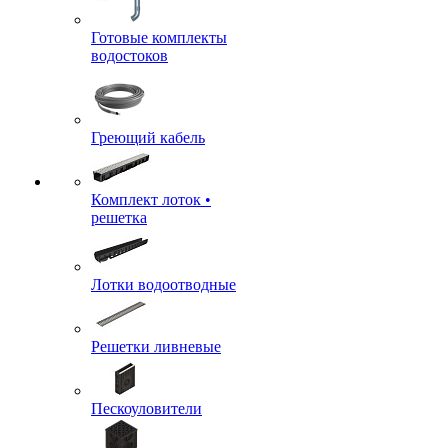
Готовые комплекты
водостоков
Греющий кабель
Комплект лоток •
решетка
Лотки водоотводные
Решетки ливневые
Пескоуловители