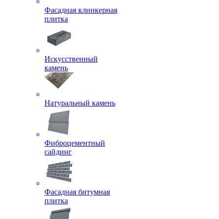
Фасадная клинкерная
плитка
Искусственный
камень
Натуральный камень
Фиброцементный
сайдинг
Фасадная битумная
плитка