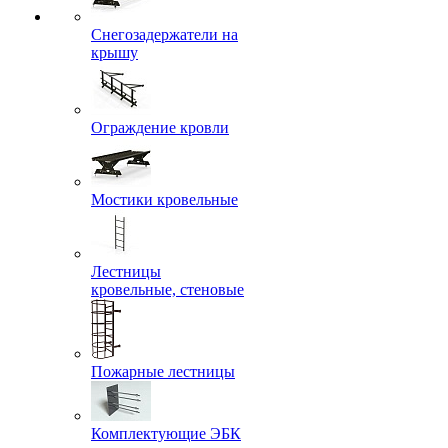
Снегозадержатели на
крышу
Ограждение кровли
Мостики кровельные
Лестницы
кровельные, стеновые
Пожарные лестницы
Комплектующие ЭБК