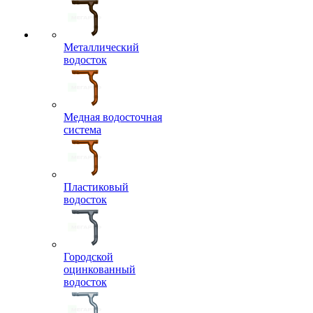
Металлический
водосток
Медная водосточная
система
Пластиковый
водосток
Городской
оцинкованный
водосток