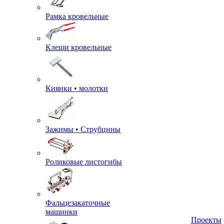
Рамка кровельные
Клещи кровельные
Киянки • молотки
Зажимы • Струбцины
Роликовые листогибы
Фальцезакаточные
машинки