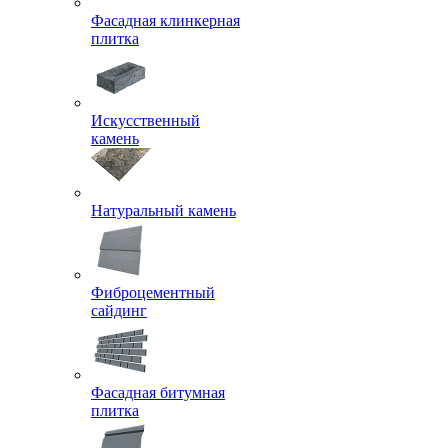
Фасадная клинкерная
плитка
Искусственный
камень
Натуральный камень
Фиброцементный
сайдинг
Фасадная битумная
плитка