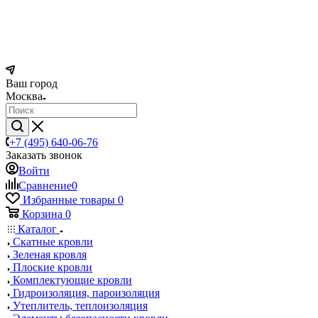
Ваш город
Москва
+7 (495) 640-06-76
Заказать звонок
Войти
Сравнение
0
Избранные товары
0
Корзина
0
Каталог
Скатные кровли
Зеленая кровля
Плоские кровли
Комплектующие кровли
Гидроизоляция, пароизоляция
Утеплитель, теплоизоляция