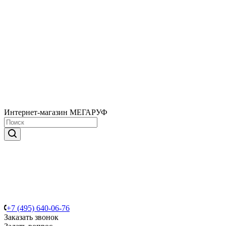
Интернет-магазин МЕГАРУФ
+7 (495) 640-06-76
Заказать звонок