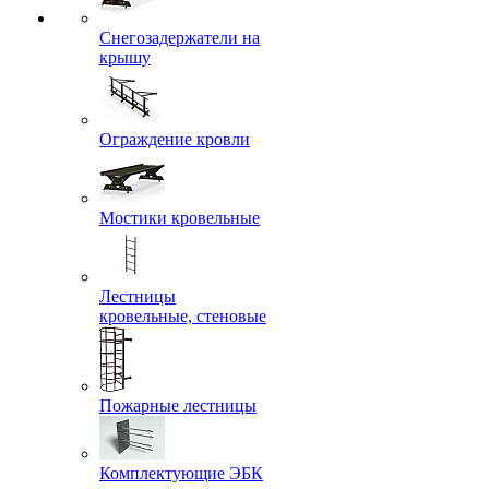
Снегозадержатели на
крышу
Ограждение кровли
Мостики кровельные
Лестницы
кровельные, стеновые
Пожарные лестницы
Комплектующие ЭБК