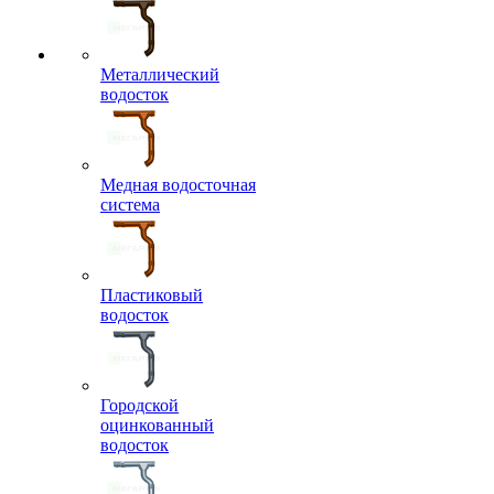
Металлический
водосток
Медная водосточная
система
Пластиковый
водосток
Городской
оцинкованный
водосток