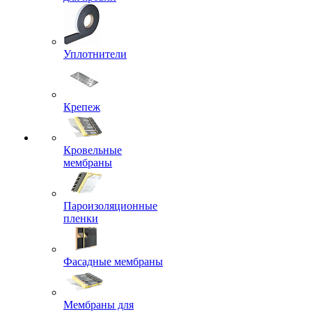
Уплотнители
Крепеж
Кровельные
мембраны
Пароизоляционные
пленки
Фасадные мембраны
Мембраны для