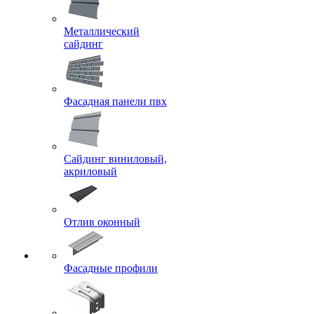
Металлический
сайдинг
Фасадная панели пвх
Сайдинг виниловый,
акриловый
Отлив оконный
Фасадные профили