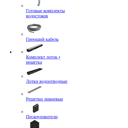
Готовые комплекты
водостоков
Греющий кабель
Комплект лоток •
решетка
Лотки водоотводные
Решетки ливневые
Пескоуловители