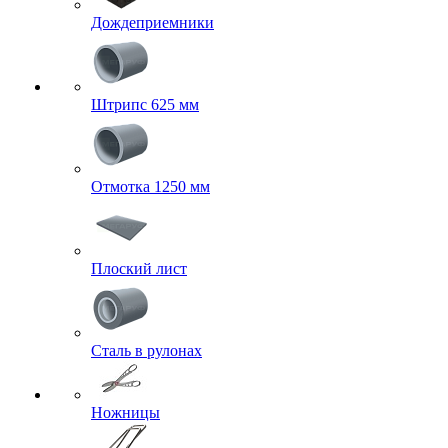
Дождеприемники
Штрипс 625 мм
Отмотка 1250 мм
Плоский лист
Сталь в рулонах
Ножницы