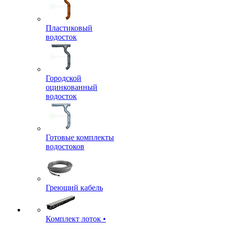
Пластиковый
водосток
Городской
оцинкованный
водосток
Готовые комплекты
водостоков
Греющий кабель
Комплект лоток •