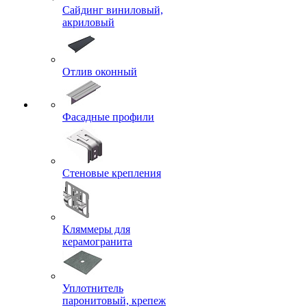
Сайдинг виниловый,
акриловый
Отлив оконный
Фасадные профили
Стеновые крепления
Кляммеры для
керамогранита
Уплотнитель
паронитовый, крепеж