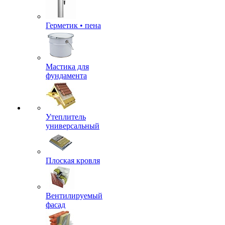
Герметик • пена
Мастика для
фундамента
Утеплитель
универсальный
Плоская кровля
Вентилируемый
фасад