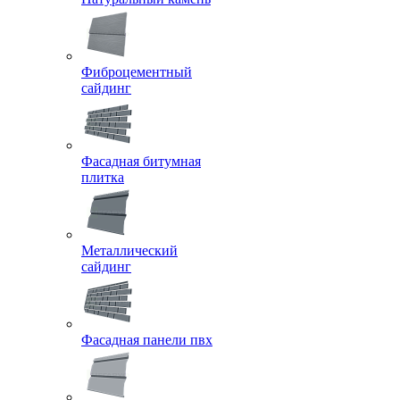
Фиброцементный
сайдинг
Фасадная битумная
плитка
Металлический
сайдинг
Фасадная панели пвх