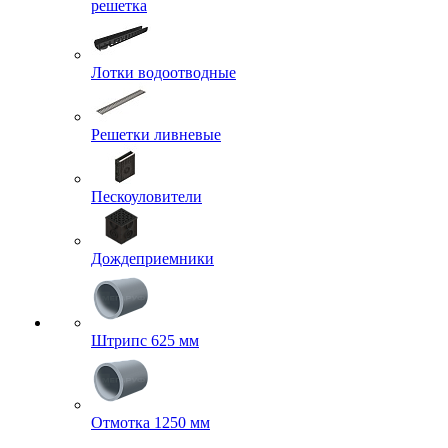
решетка
Лотки водоотводные
Решетки ливневые
Пескоуловители
Дождеприемники
Штрипс 625 мм
Отмотка 1250 мм