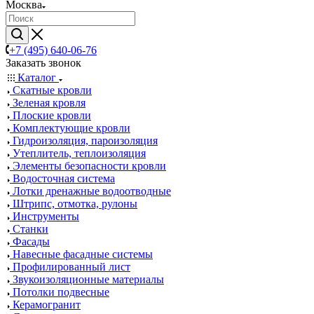
Москва
+7 (495) 640-06-76
Заказать звонок
Каталог
Скатные кровли
Зеленая кровля
Плоские кровли
Комплектующие кровли
Гидроизоляция, пароизоляция
Утеплитель, теплоизоляция
Элементы безопасности кровли
Водосточная система
Лотки дренажные водоотводные
Штрипс, отмотка, рулоны
Инструменты
Станки
Фасады
Навесные фасадные системы
Профилированный лист
Звукоизоляционные материалы
Потолки подвесные
Керамогранит