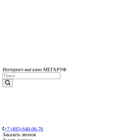
Интернет-магазин МЕГАРУФ
+7 (495) 640-06-76
Заказать звонок