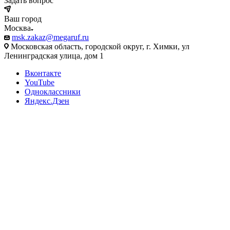
Задать вопрос
Ваш город
Москва
msk.zakaz@megaruf.ru
Московская область, городской округ, г. Химки, ул
Ленинградская улица, дом 1
Вконтакте
YouTube
Одноклассники
Яндекс.Дзен