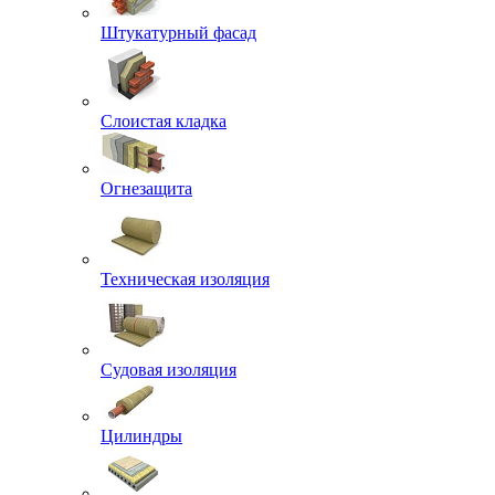
Штукатурный фасад
Слоистая кладка
Огнезащита
Техническая изоляция
Судовая изоляция
Цилиндры