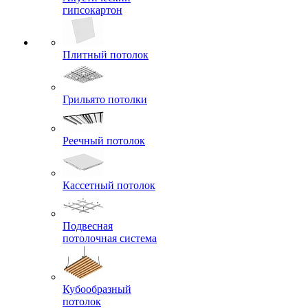
гипсокартон
Плитный потолок
Грильято потолки
Реечный потолок
Кассетный потолок
Подвесная
потолочная система
Кубообразный
потолок