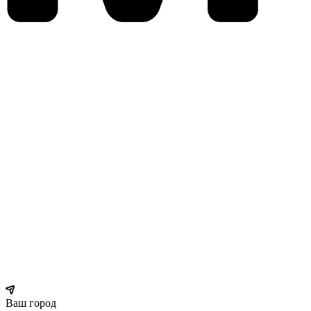
Ваш город