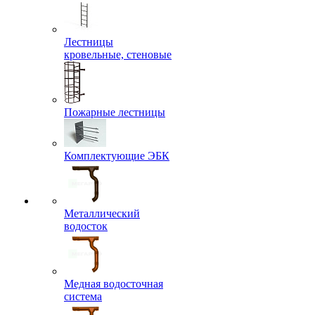
Лестницы
кровельные, стеновые
Пожарные лестницы
Комплектующие ЭБК
Металлический
водосток
Медная водосточная
система