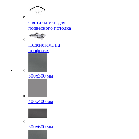
Светильники для
подвесного потолка
Подсистема на
профилях
300x300 мм
400х400 мм
300x600 мм