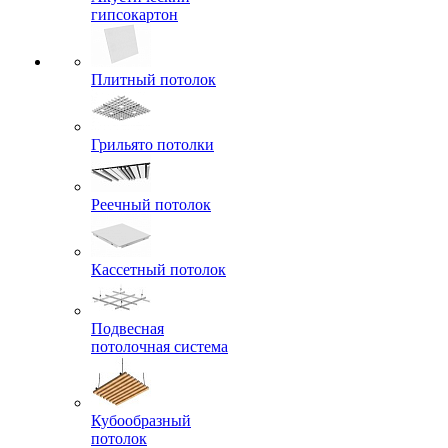
гипсокартон
Плитный потолок
Грильято потолки
Реечный потолок
Кассетный потолок
Подвесная
потолочная система
Кубообразный
потолок