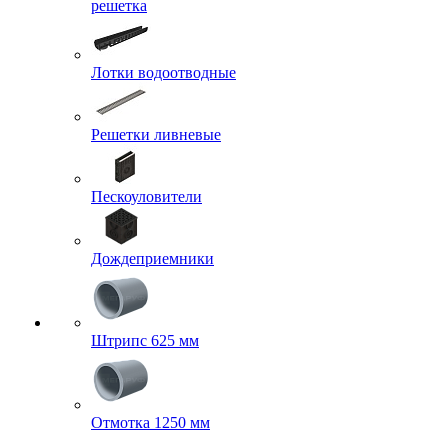
решетка
Лотки водоотводные
Решетки ливневые
Пескоуловители
Дождеприемники
Штрипс 625 мм
Отмотка 1250 мм