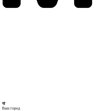
Ваш город