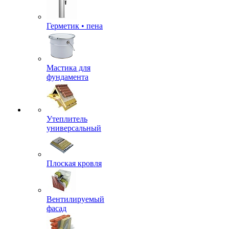
Герметик • пена
Мастика для
фундамента
Утеплитель
универсальный
Плоская кровля
Вентилируемый
фасад