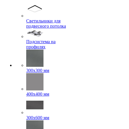
Светильники для
подвесного потолка
Подсистема на
профилях
300x300 мм
400х400 мм
300x600 мм