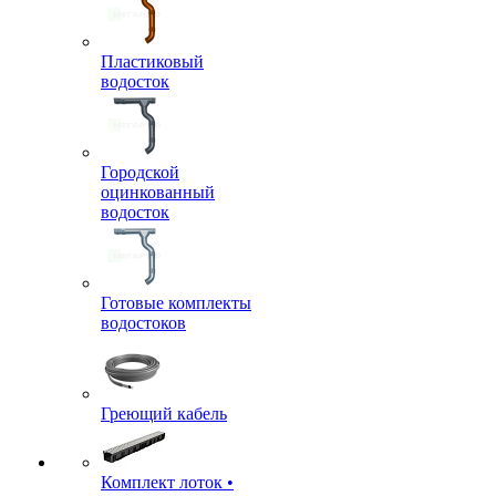
Пластиковый
водосток
Городской
оцинкованный
водосток
Готовые комплекты
водостоков
Греющий кабель
Комплект лоток •