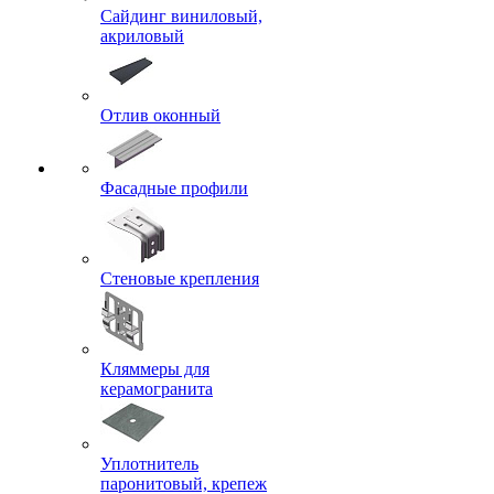
Сайдинг виниловый,
акриловый
Отлив оконный
Фасадные профили
Стеновые крепления
Кляммеры для
керамогранита
Уплотнитель
паронитовый, крепеж