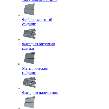
Фиброцементный
сайдинг
Фасадная битумная
плитка
Металлический
сайдинг
Фасадная панели пвх