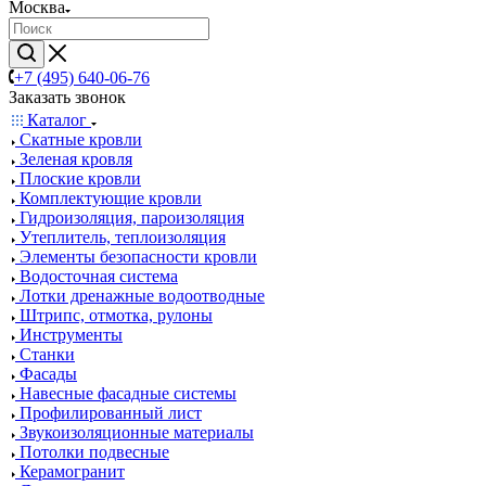
Москва
+7 (495) 640-06-76
Заказать звонок
Каталог
Скатные кровли
Зеленая кровля
Плоские кровли
Комплектующие кровли
Гидроизоляция, пароизоляция
Утеплитель, теплоизоляция
Элементы безопасности кровли
Водосточная система
Лотки дренажные водоотводные
Штрипс, отмотка, рулоны
Инструменты
Станки
Фасады
Навесные фасадные системы
Профилированный лист
Звукоизоляционные материалы
Потолки подвесные
Керамогранит