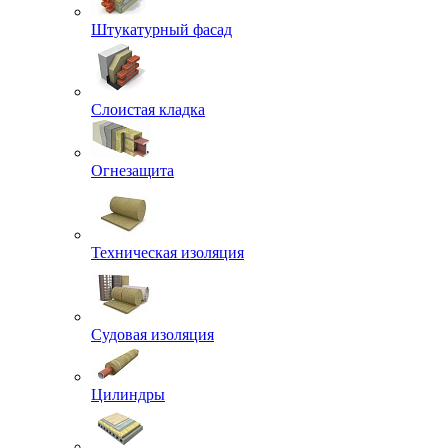
Штукатурный фасад
Слоистая кладка
Огнезащита
Техническая изоляция
Судовая изоляция
Цилиндры