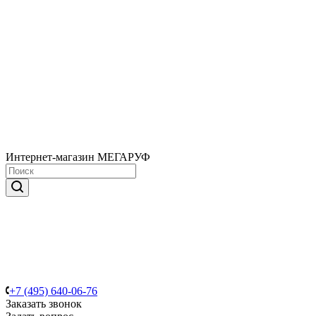
Интернет-магазин МЕГАРУФ
+7 (495) 640-06-76
Заказать звонок