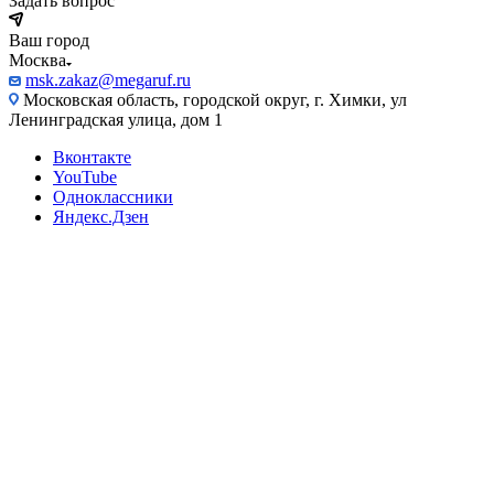
Задать вопрос
Ваш город
Москва
msk.zakaz@megaruf.ru
Московская область, городской округ, г. Химки, ул
Ленинградская улица, дом 1
Вконтакте
YouTube
Одноклассники
Яндекс.Дзен