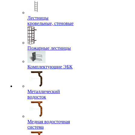
Лестницы
кровельные, стеновые
Пожарные лестницы
Комплектующие ЭБК
Металлический
водосток
Медная водосточная
система