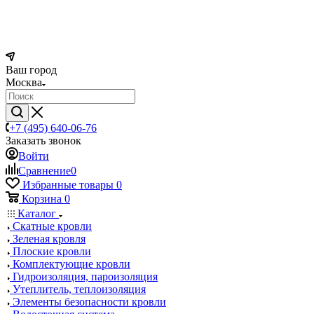
Ваш город
Москва
+7 (495) 640-06-76
Заказать звонок
Войти
Сравнение
0
Избранные товары
0
Корзина
0
Каталог
Скатные кровли
Зеленая кровля
Плоские кровли
Комплектующие кровли
Гидроизоляция, пароизоляция
Утеплитель, теплоизоляция
Элементы безопасности кровли