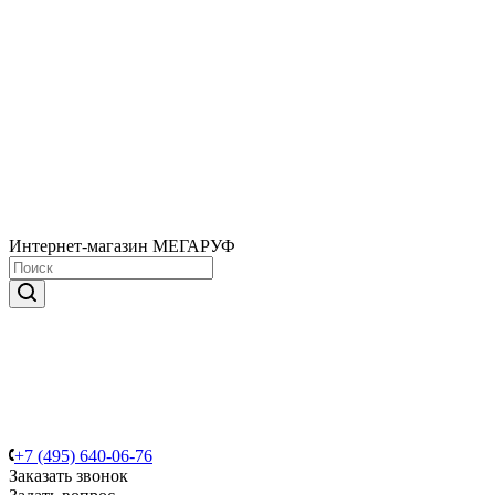
Интернет-магазин МЕГАРУФ
+7 (495) 640-06-76
Заказать звонок