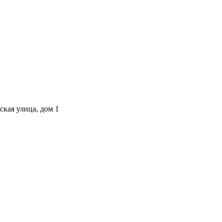
ская улица, дом 1