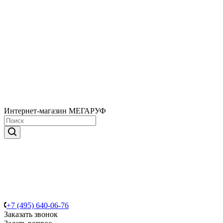
Интернет-магазин МЕГАРУФ
+7 (495) 640-06-76
Заказать звонок