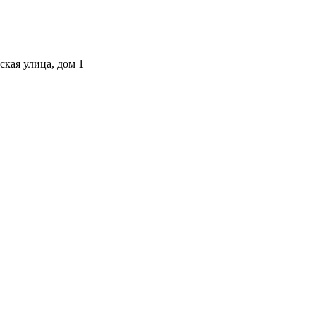
ская улица, дом 1