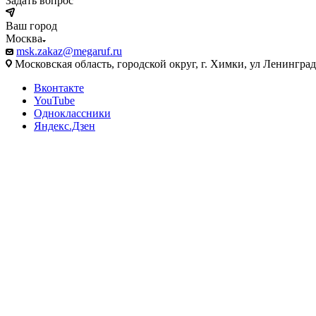
Задать вопрос
Ваш город
Москва
msk.zakaz@megaruf.ru
Московская область, городской округ, г. Химки, ул Ленинград
Вконтакте
YouTube
Одноклассники
Яндекс.Дзен