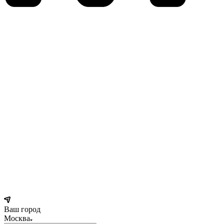
Ваш город
Москва