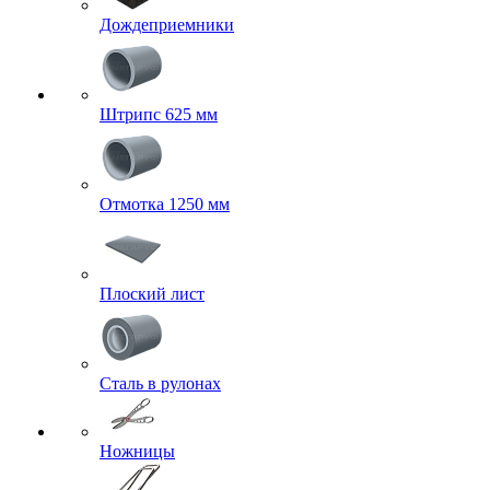
Дождеприемники
Штрипс 625 мм
Отмотка 1250 мм
Плоский лист
Сталь в рулонах
Ножницы