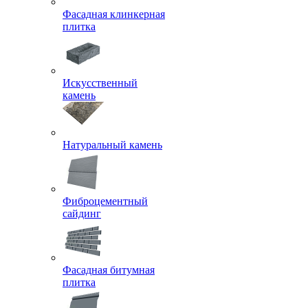
Фасадная клинкерная
плитка
Искусственный
камень
Натуральный камень
Фиброцементный
сайдинг
Фасадная битумная
плитка