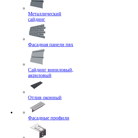
Металлический
сайдинг
Фасадная панели пвх
Сайдинг виниловый,
акриловый
Отлив оконный
Фасадные профили