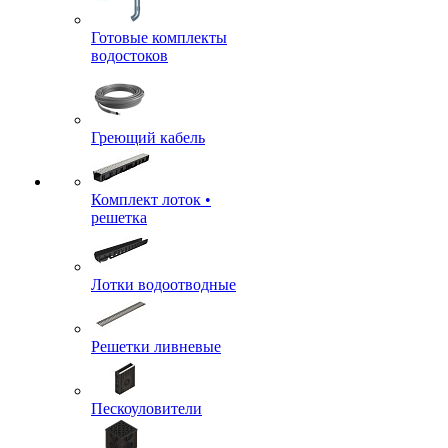
Готовые комплекты
водостоков
Греющий кабель
Комплект лоток •
решетка
Лотки водоотводные
Решетки ливневые
Пескоуловители