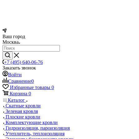
Ваш город
Москва
+7 (495) 640-06-76
Заказать звонок
Войти
Сравнение
0
Избранные товары
0
Корзина
0
Каталог
Скатные кровли
Зеленая кровля
Плоские кровли
Комплектующие кровли
Гидроизоляция, пароизоляция
Утеплитель, теплоизоляция