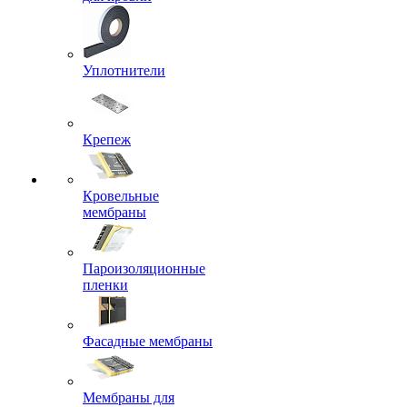
Уплотнители
Крепеж
Кровельные
мембраны
Пароизоляционные
пленки
Фасадные мембраны
Мембраны для