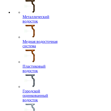
Металлический
водосток
Медная водосточная
система
Пластиковый
водосток
Городской
оцинкованный
водосток