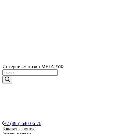
Интернет-магазин МЕГАРУФ
+7 (495) 640-06-76
Заказать звонок