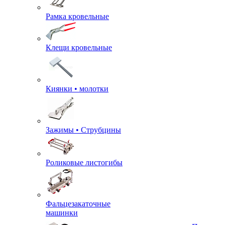
Рамка кровельные
Клещи кровельные
Киянки • молотки
Зажимы • Струбцины
Роликовые листогибы
Фальцезакаточные
машинки