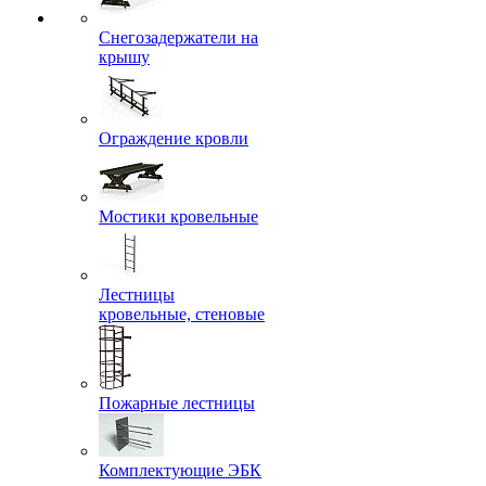
Снегозадержатели на
крышу
Ограждение кровли
Мостики кровельные
Лестницы
кровельные, стеновые
Пожарные лестницы
Комплектующие ЭБК