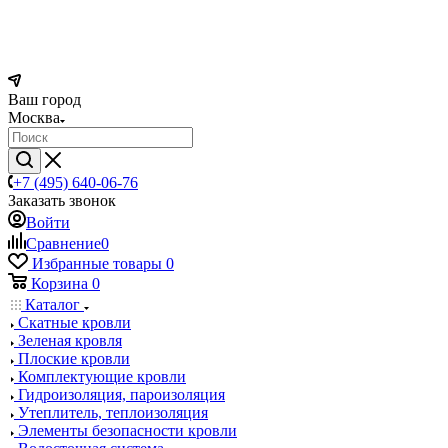
Ваш город
Москва
+7 (495) 640-06-76
Заказать звонок
Войти
Сравнение
0
Избранные товары
0
Корзина
0
Каталог
Скатные кровли
Зеленая кровля
Плоские кровли
Комплектующие кровли
Гидроизоляция, пароизоляция
Утеплитель, теплоизоляция
Элементы безопасности кровли