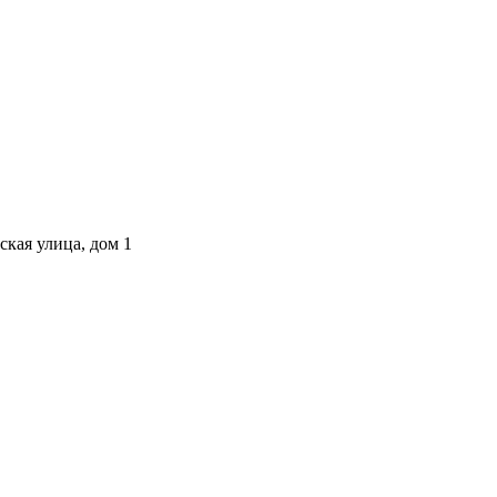
ская улица, дом 1