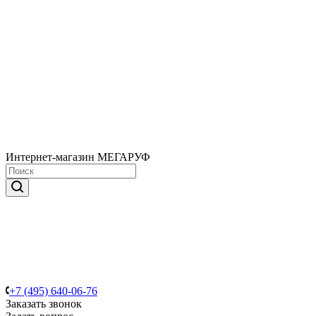
Интернет-магазин МЕГАРУФ
+7 (495) 640-06-76
Заказать звонок