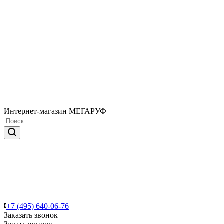
Интернет-магазин МЕГАРУФ
+7 (495) 640-06-76
Заказать звонок