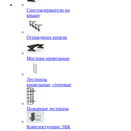
Снегозадержатели на
крышу
Ограждение кровли
Мостики кровельные
Лестницы
кровельные, стеновые
Пожарные лестницы
Комплектующие ЭБК