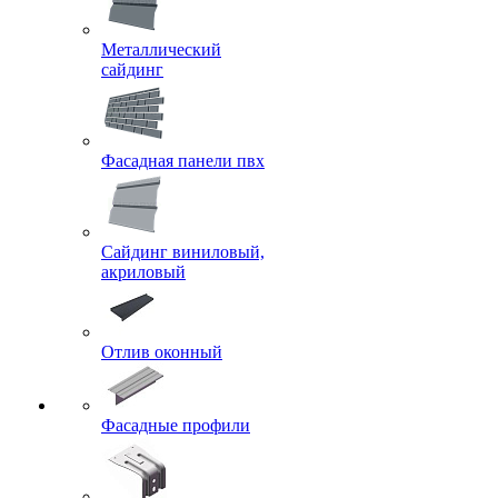
Металлический
сайдинг
Фасадная панели пвх
Сайдинг виниловый,
акриловый
Отлив оконный
Фасадные профили