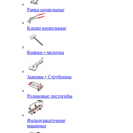
Рамка кровельные
Клещи кровельные
Киянки • молотки
Зажимы • Струбцины
Роликовые листогибы
Фальцезакаточные
машинки