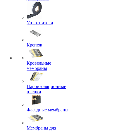
Уплотнители
Крепеж
Кровельные
мембраны
Пароизоляционные
пленки
Фасадные мембраны
Мембраны для