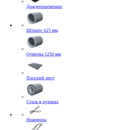
Дождеприемники
Штрипс 625 мм
Отмотка 1250 мм
Плоский лист
Сталь в рулонах
Ножницы