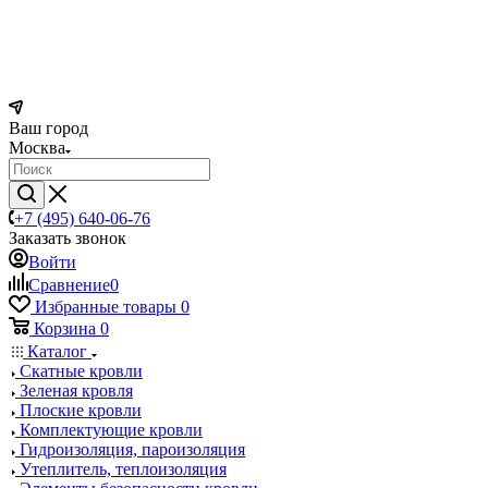
Ваш город
Москва
+7 (495) 640-06-76
Заказать звонок
Войти
Сравнение
0
Избранные товары
0
Корзина
0
Каталог
Скатные кровли
Зеленая кровля
Плоские кровли
Комплектующие кровли
Гидроизоляция, пароизоляция
Утеплитель, теплоизоляция