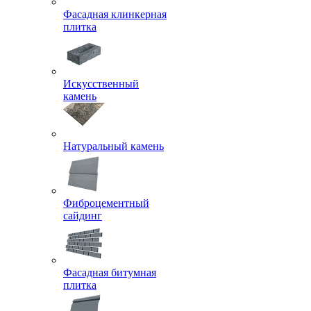
Фасадная клинкерная
плитка
Искусственный
камень
Натуральный камень
Фиброцементный
сайдинг
Фасадная битумная
плитка