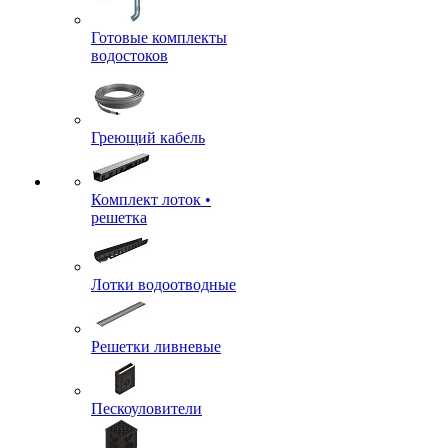
Готовые комплекты
водостоков
Греющий кабель
Комплект лоток •
решетка
Лотки водоотводные
Решетки ливневые
Пескоуловители