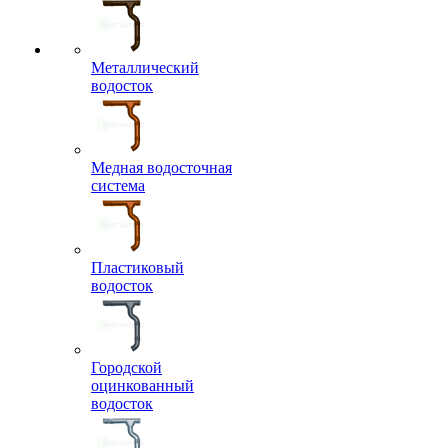
Металлический
водосток
Медная водосточная
система
Пластиковый
водосток
Городской
оцинкованный
водосток