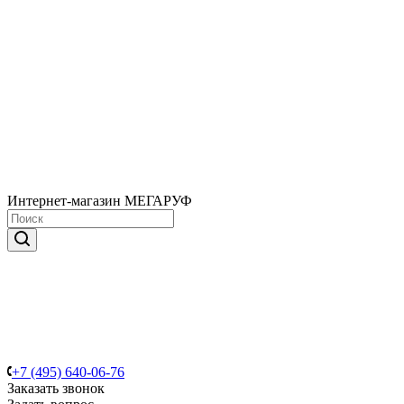
Интернет-магазин МЕГАРУФ
+7 (495) 640-06-76
Заказать звонок