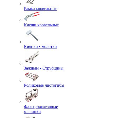
Рамка кровельные
Клещи кровельные
Киянки • молотки
Зажимы • Струбцины
Роликовые листогибы
Фальцезакаточные
машинки