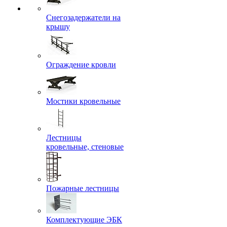
Снегозадержатели на
крышу
Ограждение кровли
Мостики кровельные
Лестницы
кровельные, стеновые
Пожарные лестницы
Комплектующие ЭБК