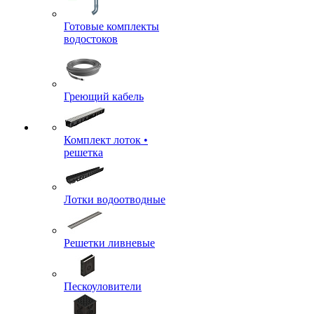
Готовые комплекты
водостоков
Греющий кабель
Комплект лоток •
решетка
Лотки водоотводные
Решетки ливневые
Пескоуловители