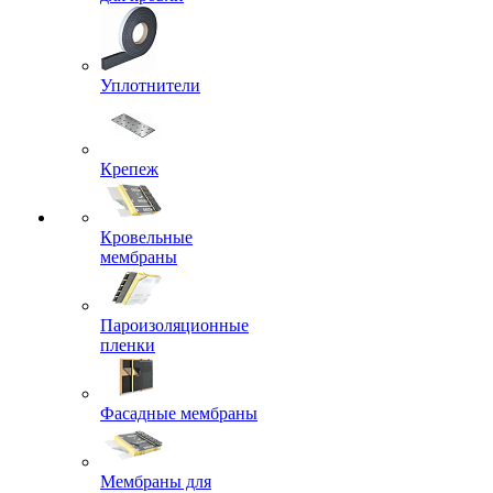
Уплотнители
Крепеж
Кровельные
мембраны
Пароизоляционные
пленки
Фасадные мембраны
Мембраны для