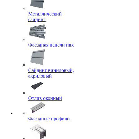
Металлический
сайдинг
Фасадная панели пвх
Сайдинг виниловый,
акриловый
Отлив оконный
Фасадные профили