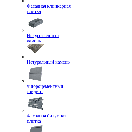
Фасадная клинкерная
плитка
Искусственный
камень
Натуральный камень
Фиброцементный
сайдинг
Фасадная битумная
плитка