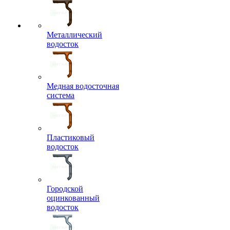
Металлический
водосток
Медная водосточная
система
Пластиковый
водосток
Городской
оцинкованный
водосток