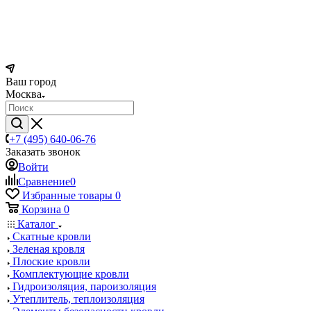
Ваш город
Москва
+7 (495) 640-06-76
Заказать звонок
Войти
Сравнение
0
Избранные товары
0
Корзина
0
Каталог
Скатные кровли
Зеленая кровля
Плоские кровли
Комплектующие кровли
Гидроизоляция, пароизоляция
Утеплитель, теплоизоляция