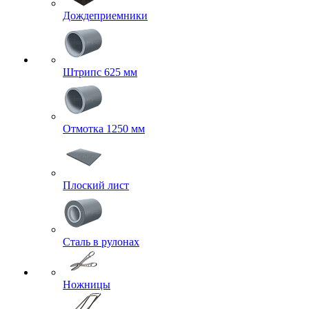
Дождеприемники
Штрипс 625 мм
Отмотка 1250 мм
Плоский лист
Сталь в рулонах
Ножницы