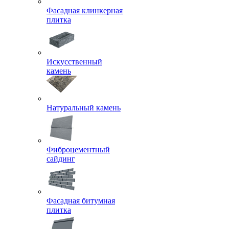
Фасадная клинкерная
плитка
Искусственный
камень
Натуральный камень
Фиброцементный
сайдинг
Фасадная битумная
плитка