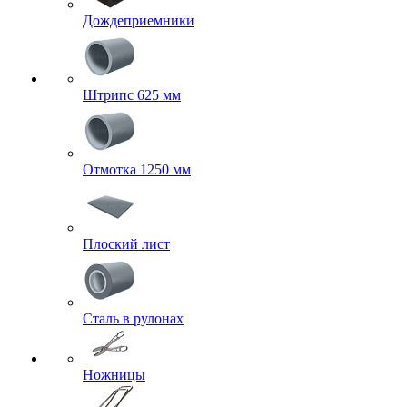
Дождеприемники
Штрипс 625 мм
Отмотка 1250 мм
Плоский лист
Сталь в рулонах
Ножницы