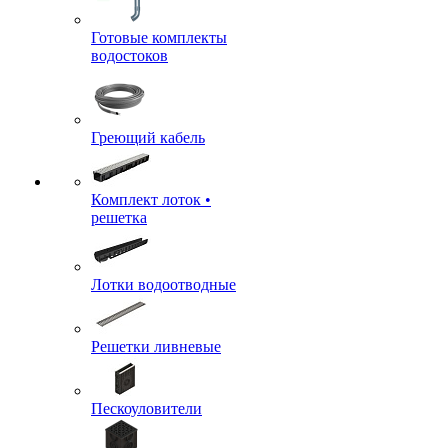
Готовые комплекты
водостоков
Греющий кабель
Комплект лоток •
решетка
Лотки водоотводные
Решетки ливневые
Пескоуловители