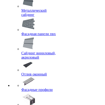
Металлический
сайдинг
Фасадная панели пвх
Сайдинг виниловый,
акриловый
Отлив оконный
Фасадные профили