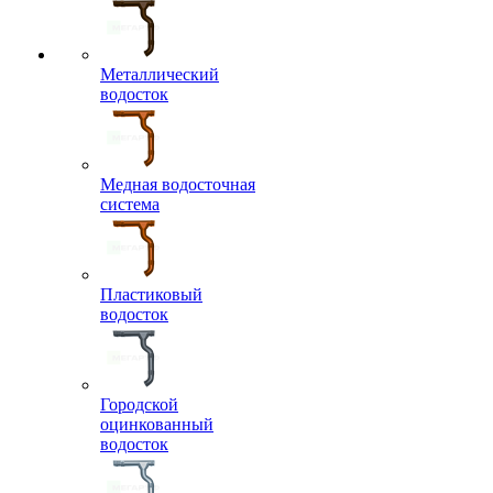
Металлический
водосток
Медная водосточная
система
Пластиковый
водосток
Городской
оцинкованный
водосток