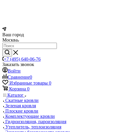
Ваш город
Москва
+7 (495) 640-06-76
Заказать звонок
Войти
Сравнение
0
Избранные товары
0
Корзина
0
Каталог
Скатные кровли
Зеленая кровля
Плоские кровли
Комплектующие кровли
Гидроизоляция, пароизоляция
Утеплитель, теплоизоляция