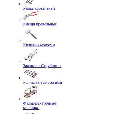
Рамка кровельные
Клещи кровельные
Киянки • молотки
Зажимы • Струбцины
Роликовые листогибы
Фальцезакаточные
машинки