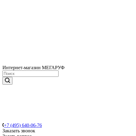
Интернет-магазин МЕГАРУФ
+7 (495) 640-06-76
Заказать звонок