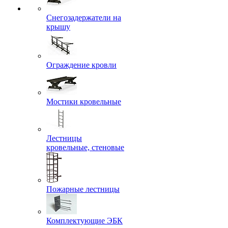
Снегозадержатели на
крышу
Ограждение кровли
Мостики кровельные
Лестницы
кровельные, стеновые
Пожарные лестницы
Комплектующие ЭБК