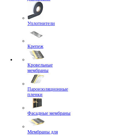
Уплотнители
Крепеж
Кровельные
мембраны
Пароизоляционные
пленки
Фасадные мембраны
Мембраны для