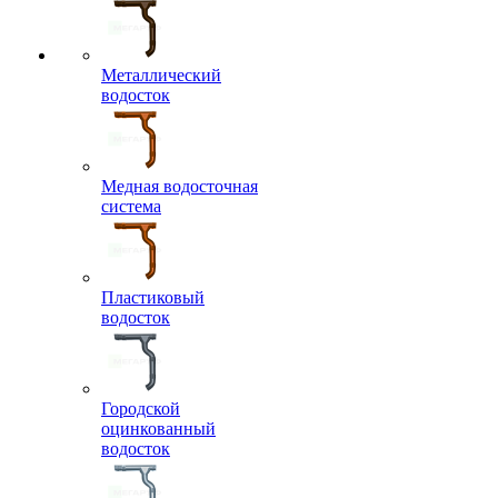
Металлический
водосток
Медная водосточная
система
Пластиковый
водосток
Городской
оцинкованный
водосток