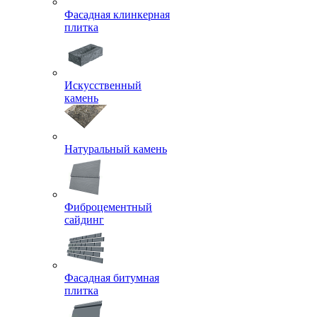
Фасадная клинкерная
плитка
Искусственный
камень
Натуральный камень
Фиброцементный
сайдинг
Фасадная битумная
плитка