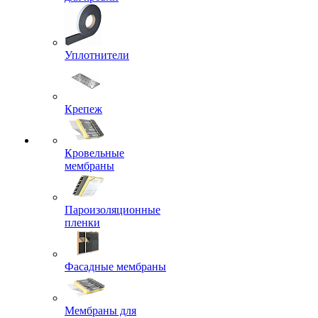
Уплотнители
Крепеж
Кровельные
мембраны
Пароизоляционные
пленки
Фасадные мембраны
Мембраны для