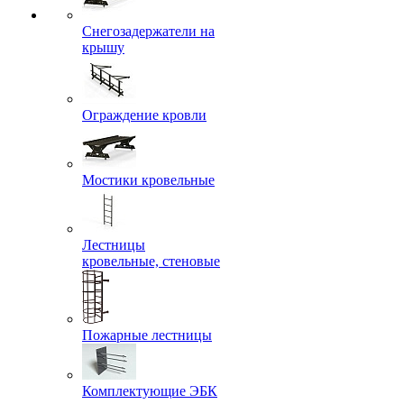
Снегозадержатели на
крышу
Ограждение кровли
Мостики кровельные
Лестницы
кровельные, стеновые
Пожарные лестницы
Комплектующие ЭБК