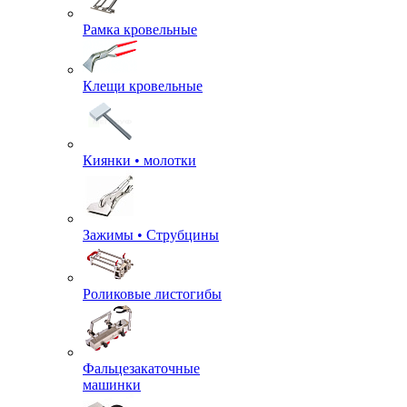
Рамка кровельные
Клещи кровельные
Киянки • молотки
Зажимы • Струбцины
Роликовые листогибы
Фальцезакаточные
машинки