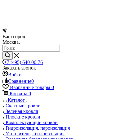
Ваш город
Москва
+7 (495) 640-06-76
Заказать звонок
Войти
Сравнение
0
Избранные товары
0
Корзина
0
Каталог
Скатные кровли
Зеленая кровля
Плоские кровли
Комплектующие кровли
Гидроизоляция, пароизоляция
Утеплитель, теплоизоляция