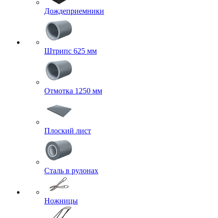
Дождеприемники
Штрипс 625 мм
Отмотка 1250 мм
Плоский лист
Сталь в рулонах
Ножницы