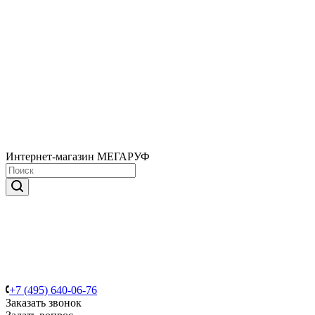
Интернет-магазин МЕГАРУФ
+7 (495) 640-06-76
Заказать звонок