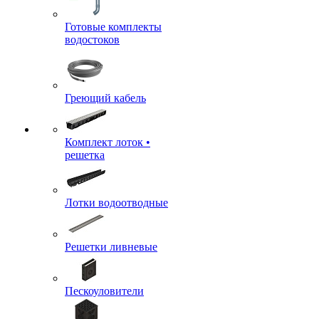
Готовые комплекты
водостоков
Греющий кабель
Комплект лоток •
решетка
Лотки водоотводные
Решетки ливневые
Пескоуловители