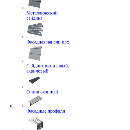
Металлический
сайдинг
Фасадная панели пвх
Сайдинг виниловый,
акриловый
Отлив оконный
Фасадные профили