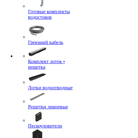
Готовые комплекты
водостоков
Греющий кабель
Комплект лоток •
решетка
Лотки водоотводные
Решетки ливневые
Пескоуловители