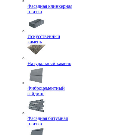
Фасадная клинкерная
плитка
Искусственный
камень
Натуральный камень
Фиброцементный
сайдинг
Фасадная битумная
плитка