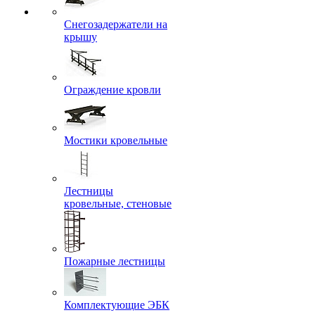
Снегозадержатели на
крышу
Ограждение кровли
Мостики кровельные
Лестницы
кровельные, стеновые
Пожарные лестницы
Комплектующие ЭБК