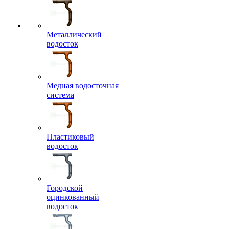
Металлический
водосток
Медная водосточная
система
Пластиковый
водосток
Городской
оцинкованный
водосток