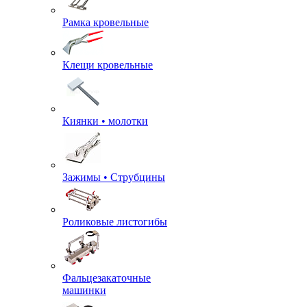
Рамка кровельные
Клещи кровельные
Киянки • молотки
Зажимы • Струбцины
Роликовые листогибы
Фальцезакаточные
машинки