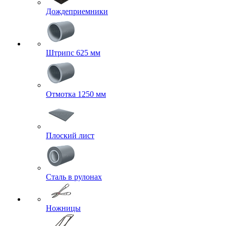
Дождеприемники
Штрипс 625 мм
Отмотка 1250 мм
Плоский лист
Сталь в рулонах
Ножницы