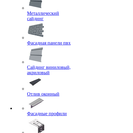
Металлический
сайдинг
Фасадная панели пвх
Сайдинг виниловый,
акриловый
Отлив оконный
Фасадные профили