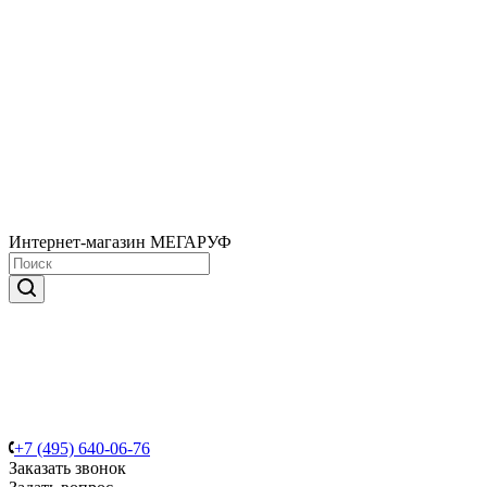
Интернет-магазин МЕГАРУФ
+7 (495) 640-06-76
Заказать звонок