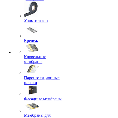
Уплотнители
Крепеж
Кровельные
мембраны
Пароизоляционные
пленки
Фасадные мембраны
Мембраны для