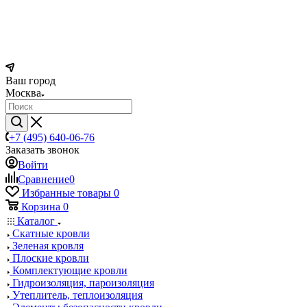
Ваш город
Москва
+7 (495) 640-06-76
Заказать звонок
Войти
Сравнение
0
Избранные товары
0
Корзина
0
Каталог
Скатные кровли
Зеленая кровля
Плоские кровли
Комплектующие кровли
Гидроизоляция, пароизоляция
Утеплитель, теплоизоляция