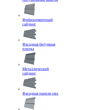
Фиброцементный
сайдинг
Фасадная битумная
плитка
Металлический
сайдинг
Фасадная панели пвх