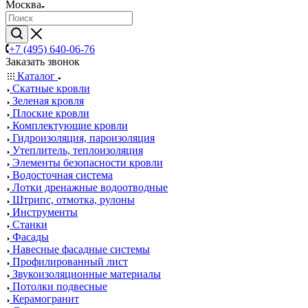
Москва
+7 (495) 640-06-76
Заказать звонок
Каталог
Скатные кровли
Зеленая кровля
Плоские кровли
Комплектующие кровли
Гидроизоляция, пароизоляция
Утеплитель, теплоизоляция
Элементы безопасности кровли
Водосточная система
Лотки дренажные водоотводные
Штрипс, отмотка, рулоны
Инструменты
Станки
Фасады
Навесные фасадные системы
Профилированный лист
Звукоизоляционные материалы
Потолки подвесные
Керамогранит