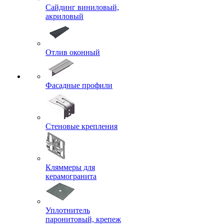
Сайдинг виниловый,
акриловый
Отлив оконный
Фасадные профили
Стеновые крепления
Кляммеры для
керамогранита
Уплотнитель
паронитовый, крепеж