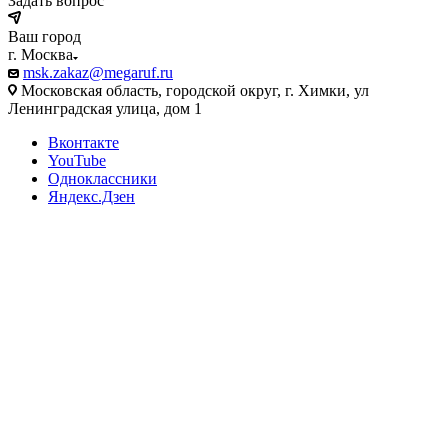
Задать вопрос
Ваш город
г. Москва
msk.zakaz@megaruf.ru
Московская область, городской округ, г. Химки, ул
Ленинградская улица, дом 1
Вконтакте
YouTube
Одноклассники
Яндекс.Дзен