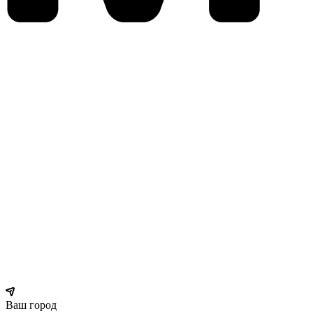
Ваш город