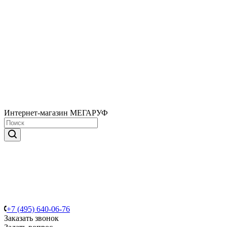
Интернет-магазин МЕГАРУФ
+7 (495) 640-06-76
Заказать звонок