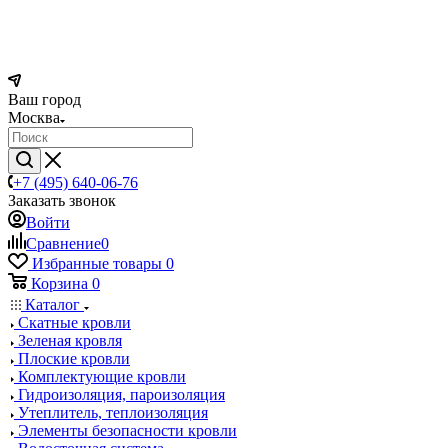
Ваш город
Москва
+7 (495) 640-06-76
Заказать звонок
Войти
Сравнение
0
Избранные товары
0
Корзина
0
Каталог
Скатные кровли
Зеленая кровля
Плоские кровли
Комплектующие кровли
Гидроизоляция, пароизоляция
Утеплитель, теплоизоляция
Элементы безопасности кровли