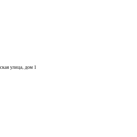
ская улица, дом 1