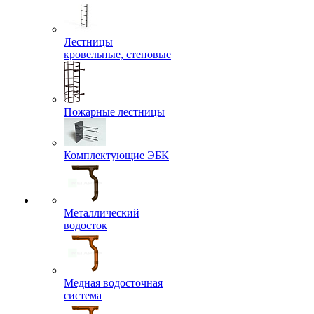
Лестницы
кровельные, стеновые
Пожарные лестницы
Комплектующие ЭБК
Металлический
водосток
Медная водосточная
система