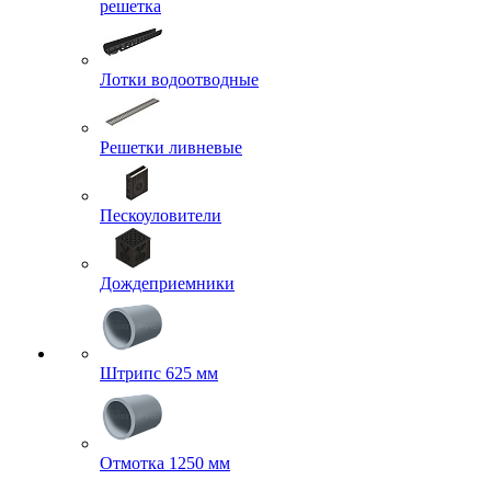
решетка
Лотки водоотводные
Решетки ливневые
Пескоуловители
Дождеприемники
Штрипс 625 мм
Отмотка 1250 мм