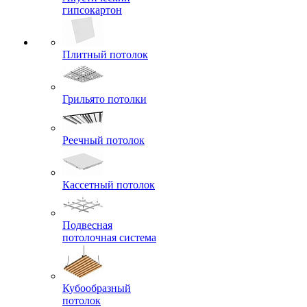
гипсокартон
Плитный потолок
Грильято потолки
Реечный потолок
Кассетный потолок
Подвесная
потолочная система
Кубообразный
потолок