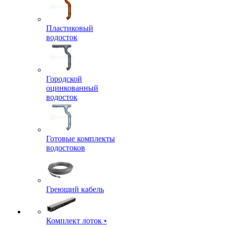
Пластиковый
водосток
Городской
оцинкованный
водосток
Готовые комплекты
водостоков
Греющий кабель
Комплект лоток •