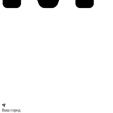
Ваш город