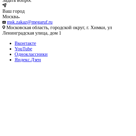
Задать вопрос
Ваш город
Москва
msk.zakaz@megaruf.ru
Московская область, городской округ, г. Химки, ул
Ленинградская улица, дом 1
Вконтакте
YouTube
Одноклассники
Яндекс.Дзен