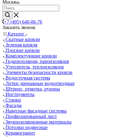
Москва
+7 (495) 640-06-76
Заказать звонок
Каталог
Скатные кровли
Зеленая кровля
Плоские кровли
Комплектующие кровли
Гидроизоляция, пароизоляция
Утеплитель, теплоизоляция
Элементы безопасности кровли
Водосточная система
Лотки дренажные водоотводные
Штрипс, отмотка, рулоны
Инструменты
Станки
Фасады
Навесные фасадные системы
Профилированный лист
Звукоизоляционные материалы
Потолки подвесные
Керамогранит