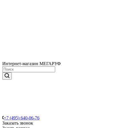
Интернет-магазин МЕГАРУФ
+7 (495) 640-06-76
Заказать звонок