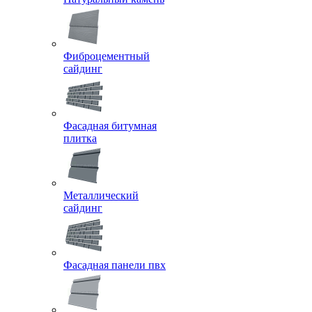
Фиброцементный
сайдинг
Фасадная битумная
плитка
Металлический
сайдинг
Фасадная панели пвх