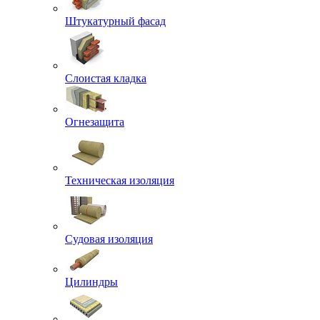
Штукатурный фасад
Слоистая кладка
Огнезащита
Техническая изоляция
Судовая изоляция
Цилиндры