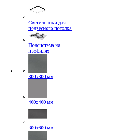
Светильники для
подвесного потолка
Подсистема на
профилях
300x300 мм
400х400 мм
300x600 мм