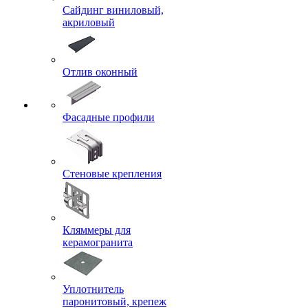
Сайдинг виниловый,
акриловый
Отлив оконный
Фасадные профили
Стеновые крепления
Кляммеры для
керамогранита
Уплотнитель
паронитовый, крепеж