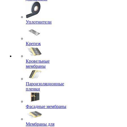
Уплотнители
Крепеж
Кровельные
мембраны
Пароизоляционные
пленки
Фасадные мембраны
Мембраны для