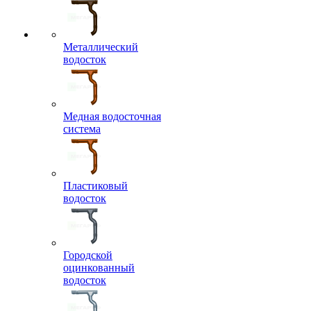
Металлический
водосток
Медная водосточная
система
Пластиковый
водосток
Городской
оцинкованный
водосток