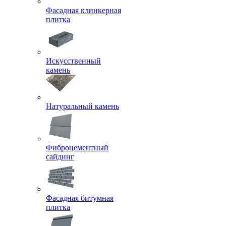
Фасадная клинкерная
плитка
Искусственный
камень
Натуральный камень
Фиброцементный
сайдинг
Фасадная битумная
плитка