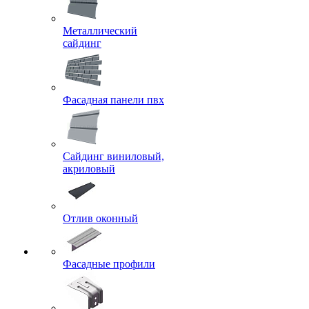
Металлический
сайдинг
Фасадная панели пвх
Сайдинг виниловый,
акриловый
Отлив оконный
Фасадные профили