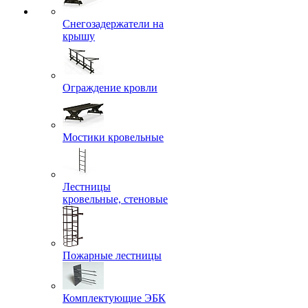
Снегозадержатели на
крышу
Ограждение кровли
Мостики кровельные
Лестницы
кровельные, стеновые
Пожарные лестницы
Комплектующие ЭБК