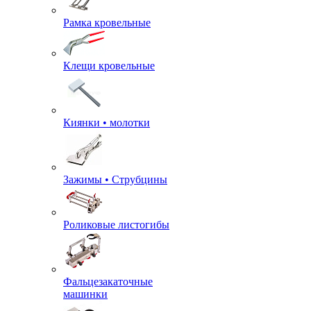
Рамка кровельные
Клещи кровельные
Киянки • молотки
Зажимы • Струбцины
Роликовые листогибы
Фальцезакаточные
машинки