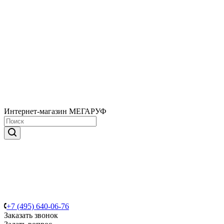
Интернет-магазин МЕГАРУФ
+7 (495) 640-06-76
Заказать звонок