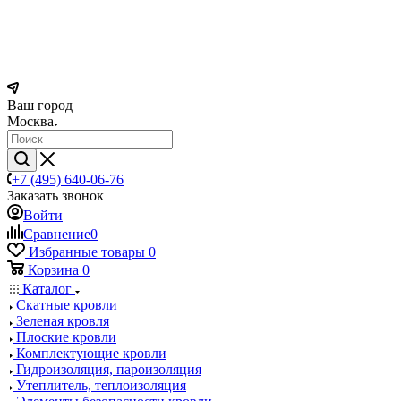
Ваш город
Москва
+7 (495) 640-06-76
Заказать звонок
Войти
Сравнение
0
Избранные товары
0
Корзина
0
Каталог
Скатные кровли
Зеленая кровля
Плоские кровли
Комплектующие кровли
Гидроизоляция, пароизоляция
Утеплитель, теплоизоляция