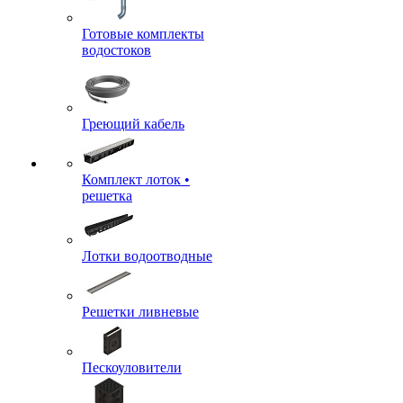
Готовые комплекты
водостоков
Греющий кабель
Комплект лоток •
решетка
Лотки водоотводные
Решетки ливневые
Пескоуловители