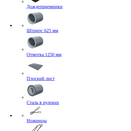
Дождеприемники
Штрипс 625 мм
Отмотка 1250 мм
Плоский лист
Сталь в рулонах
Ножницы