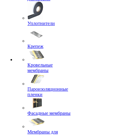
Уплотнители
Крепеж
Кровельные
мембраны
Пароизоляционные
пленки
Фасадные мембраны
Мембраны для