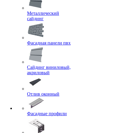
Металлический
сайдинг
Фасадная панели пвх
Сайдинг виниловый,
акриловый
Отлив оконный
Фасадные профили