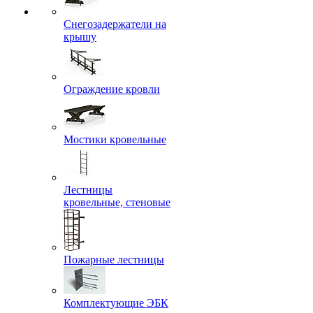
Снегозадержатели на
крышу
Ограждение кровли
Мостики кровельные
Лестницы
кровельные, стеновые
Пожарные лестницы
Комплектующие ЭБК