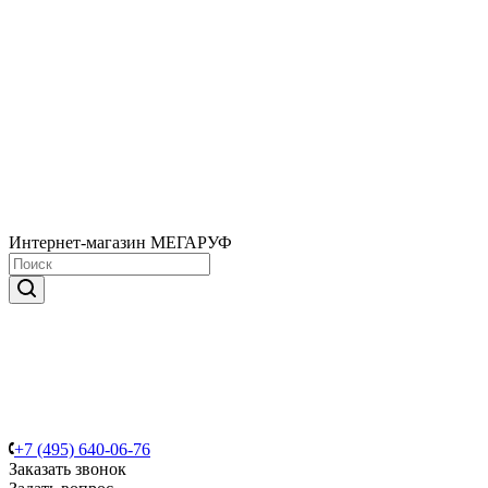
Интернет-магазин МЕГАРУФ
+7 (495) 640-06-76
Заказать звонок