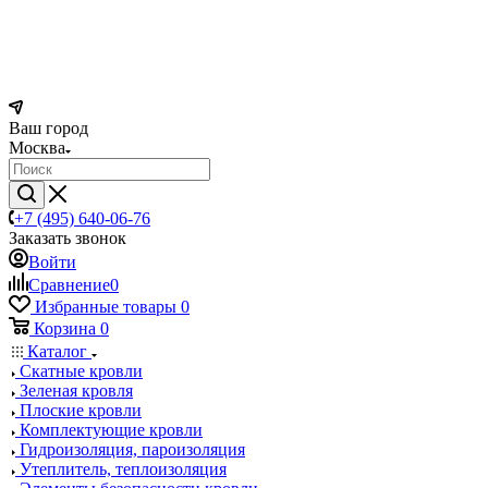
Ваш город
Москва
+7 (495) 640-06-76
Заказать звонок
Войти
Сравнение
0
Избранные товары
0
Корзина
0
Каталог
Скатные кровли
Зеленая кровля
Плоские кровли
Комплектующие кровли
Гидроизоляция, пароизоляция
Утеплитель, теплоизоляция