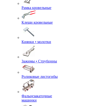
Рамка кровельные
Клещи кровельные
Киянки • молотки
Зажимы • Струбцины
Роликовые листогибы
Фальцезакаточные
машинки