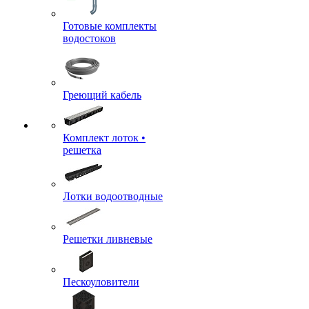
Готовые комплекты
водостоков
Греющий кабель
Комплект лоток •
решетка
Лотки водоотводные
Решетки ливневые
Пескоуловители