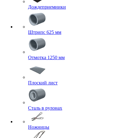
Дождеприемники
Штрипс 625 мм
Отмотка 1250 мм
Плоский лист
Сталь в рулонах
Ножницы