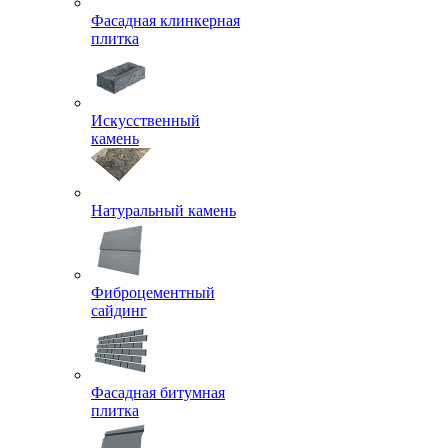
Фасадная клинкерная
плитка
Искусственный
камень
Натуральный камень
Фиброцементный
сайдинг
Фасадная битумная
плитка