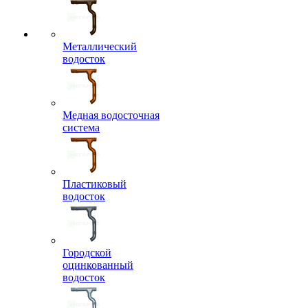
Металлический
водосток
Медная водосточная
система
Пластиковый
водосток
Городской
оцинкованный
водосток