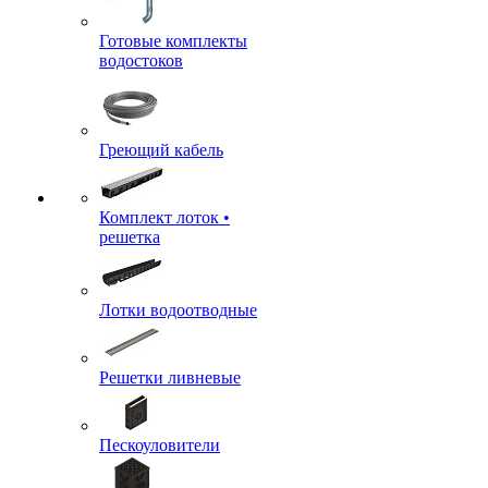
Готовые комплекты
водостоков
Греющий кабель
Комплект лоток •
решетка
Лотки водоотводные
Решетки ливневые
Пескоуловители