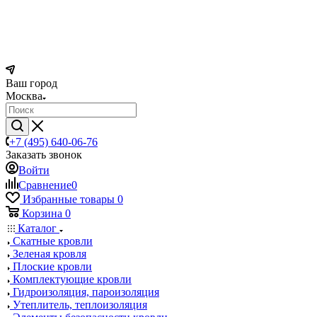
Ваш город
Москва
+7 (495) 640-06-76
Заказать звонок
Войти
Сравнение
0
Избранные товары
0
Корзина
0
Каталог
Скатные кровли
Зеленая кровля
Плоские кровли
Комплектующие кровли
Гидроизоляция, пароизоляция
Утеплитель, теплоизоляция