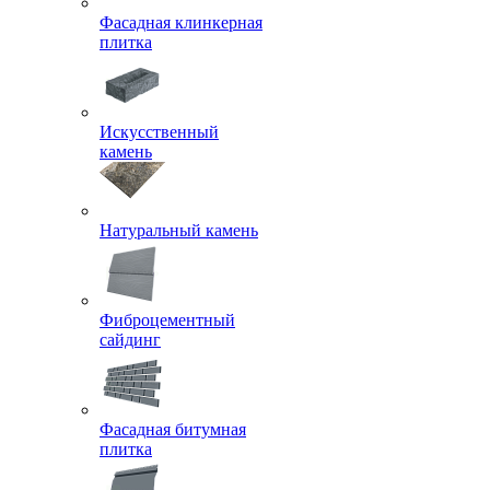
Фасадная клинкерная
плитка
Искусственный
камень
Натуральный камень
Фиброцементный
сайдинг
Фасадная битумная
плитка