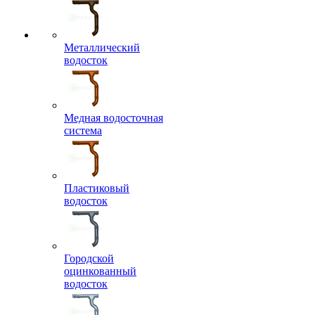
Металлический
водосток
Медная водосточная
система
Пластиковый
водосток
Городской
оцинкованный
водосток