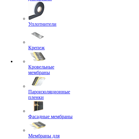
Уплотнители
Крепеж
Кровельные
мембраны
Пароизоляционные
пленки
Фасадные мембраны
Мембраны для