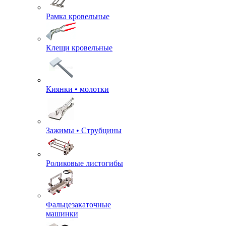
Рамка кровельные
Клещи кровельные
Киянки • молотки
Зажимы • Струбцины
Роликовые листогибы
Фальцезакаточные
машинки