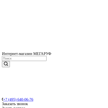
Интернет-магазин МЕГАРУФ
+7 (495) 640-06-76
Заказать звонок