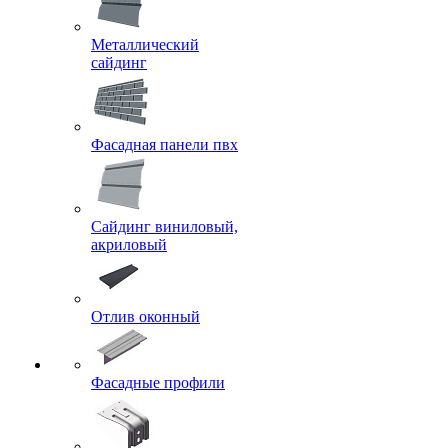
Металлический
сайдинг
Фасадная панели пвх
Сайдинг виниловый,
акриловый
Отлив оконный
Фасадные профили