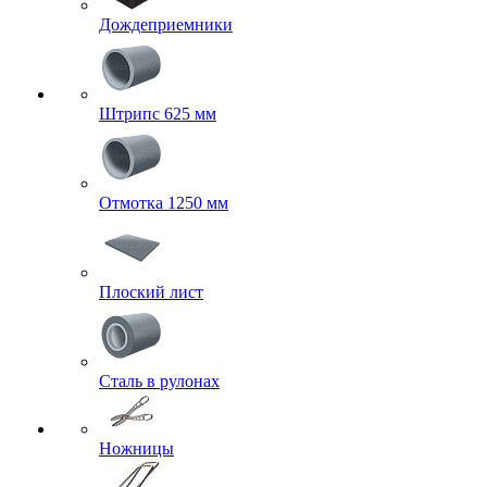
Дождеприемники
Штрипс 625 мм
Отмотка 1250 мм
Плоский лист
Сталь в рулонах
Ножницы