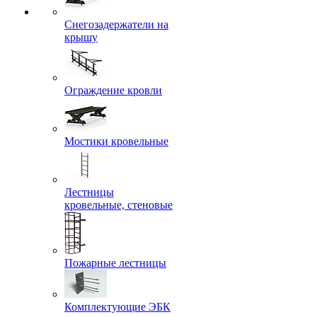
Снегозадержатели на
крышу
Ограждение кровли
Мостики кровельные
Лестницы
кровельные, стеновые
Пожарные лестницы
Комплектующие ЭБК