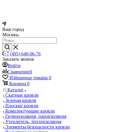
Ваш город
Москва
+7 (495) 640-06-76
Заказать звонок
Войти
Сравнение
0
Избранные товары
0
Корзина
0
Каталог
Скатные кровли
Зеленая кровля
Плоские кровли
Комплектующие кровли
Гидроизоляция, пароизоляция
Утеплитель, теплоизоляция
Элементы безопасности кровли