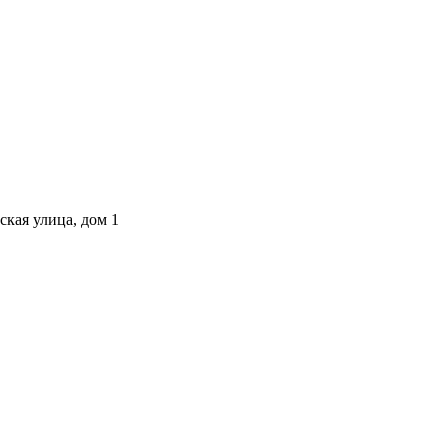
ская улица, дом 1