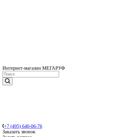
Интернет-магазин МЕГАРУФ
+7 (495) 640-06-76
Заказать звонок