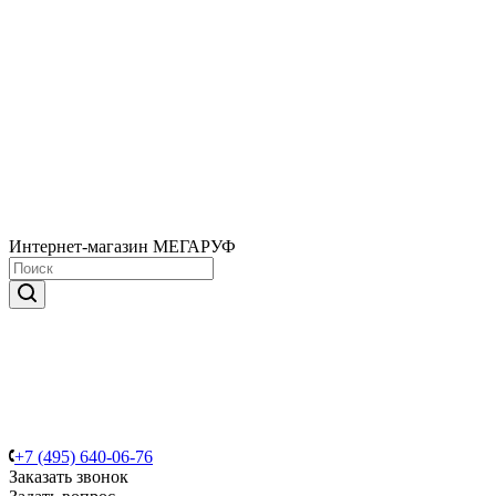
Интернет-магазин МЕГАРУФ
+7 (495) 640-06-76
Заказать звонок