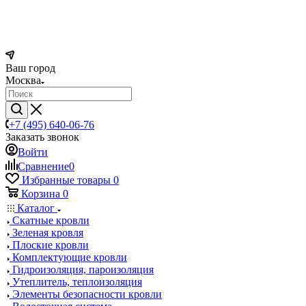
Ваш город
Москва
+7 (495) 640-06-76
Заказать звонок
Войти
Сравнение
0
Избранные товары
0
Корзина
0
Каталог
Скатные кровли
Зеленая кровля
Плоские кровли
Комплектующие кровли
Гидроизоляция, пароизоляция
Утеплитель, теплоизоляция
Элементы безопасности кровли