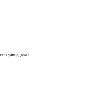
ская улица, дом 1