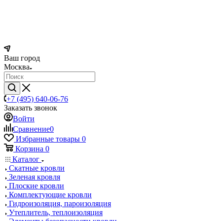
Ваш город
Москва
+7 (495) 640-06-76
Заказать звонок
Войти
Сравнение
0
Избранные товары
0
Корзина
0
Каталог
Скатные кровли
Зеленая кровля
Плоские кровли
Комплектующие кровли
Гидроизоляция, пароизоляция
Утеплитель, теплоизоляция