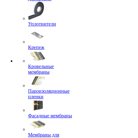
Уплотнители
Крепеж
Кровельные
мембраны
Пароизоляционные
пленки
Фасадные мембраны
Мембраны для