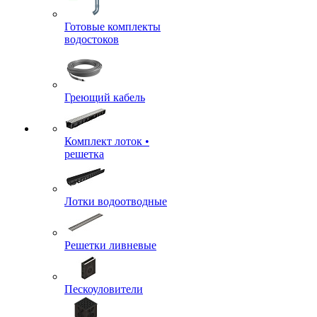
Готовые комплекты
водостоков
Греющий кабель
Комплект лоток •
решетка
Лотки водоотводные
Решетки ливневые
Пескоуловители