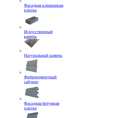
Фасадная клинкерная
плитка
Искусственный
камень
Натуральный камень
Фиброцементный
сайдинг
Фасадная битумная
плитка