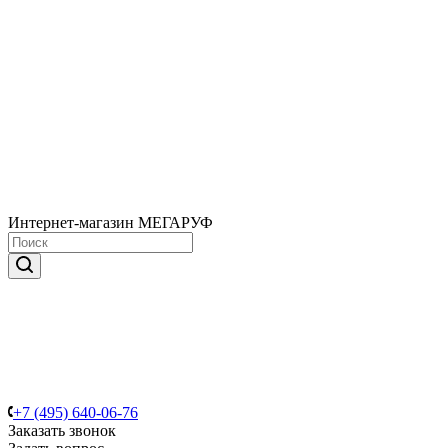
Интернет-магазин МЕГАРУФ
+7 (495) 640-06-76
Заказать звонок