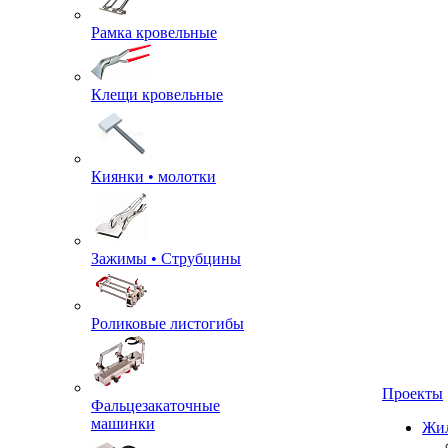
Рамка кровельные
Клещи кровельные
Киянки • молотки
Зажимы • Струбцины
Роликовые листогибы
Фальцезакаточные
машинки
Проекты