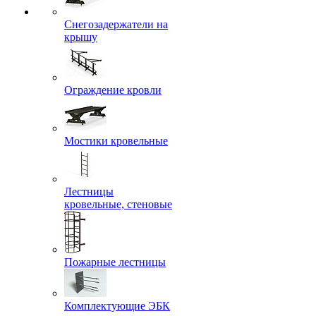
Снегозадержатели на
крышу
Ограждение кровли
Мостики кровельные
Лестницы
кровельные, стеновые
Пожарные лестницы
Комплектующие ЭБК