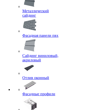
Металлический
сайдинг
Фасадная панели пвх
Сайдинг виниловый,
акриловый
Отлив оконный
Фасадные профили