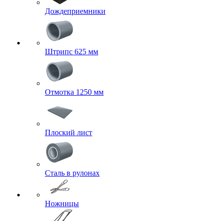
Дождеприемники
Штрипс 625 мм
Отмотка 1250 мм
Плоский лист
Сталь в рулонах
Ножницы