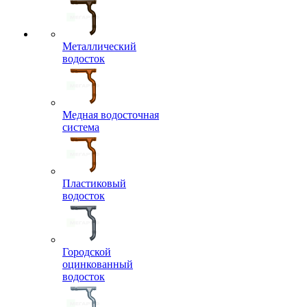
Металлический
водосток
Медная водосточная
система
Пластиковый
водосток
Городской
оцинкованный
водосток