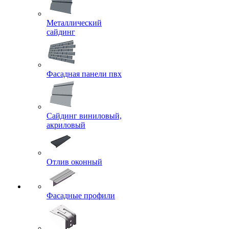
Металлический
сайдинг
Фасадная панели пвх
Сайдинг виниловый,
акриловый
Отлив оконный
Фасадные профили