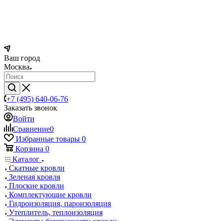
Ваш город
Москва
+7 (495) 640-06-76
Заказать звонок
Войти
Сравнение
0
Избранные товары
0
Корзина
0
Каталог
Скатные кровли
Зеленая кровля
Плоские кровли
Комплектующие кровли
Гидроизоляция, пароизоляция
Утеплитель, теплоизоляция