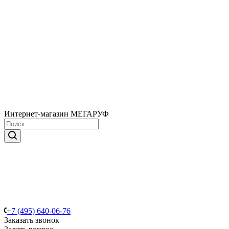
Интернет-магазин МЕГАРУФ
+7 (495) 640-06-76
Заказать звонок