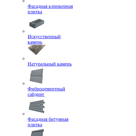
Фасадная клинкерная
плитка
Искусственный
камень
Натуральный камень
Фиброцементный
сайдинг
Фасадная битумная
плитка