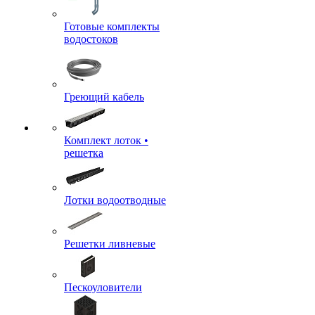
Готовые комплекты
водостоков
Греющий кабель
Комплект лоток •
решетка
Лотки водоотводные
Решетки ливневые
Пескоуловители