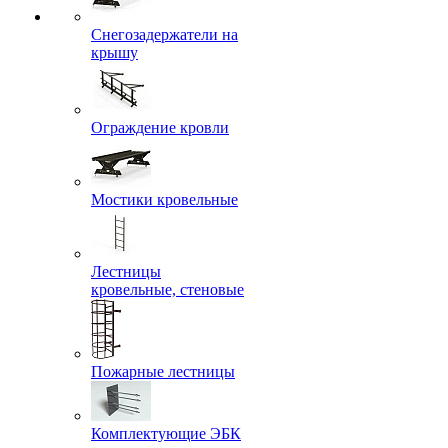
Снегозадержатели на
крышу
Ограждение кровли
Мостики кровельные
Лестницы
кровельные, стеновые
Пожарные лестницы
Комплектующие ЭБК