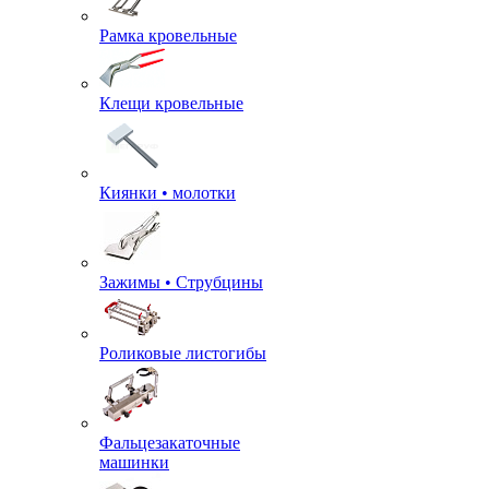
Рамка кровельные
Клещи кровельные
Киянки • молотки
Зажимы • Струбцины
Роликовые листогибы
Фальцезакаточные
машинки