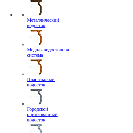
Металлический
водосток
Медная водосточная
система
Пластиковый
водосток
Городской
оцинкованный
водосток