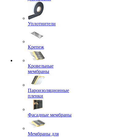
Уплотнители
Крепеж
Кровельные
мембраны
Пароизоляционные
пленки
Фасадные мембраны
Мембраны для