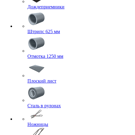
Дождеприемники
Штрипс 625 мм
Отмотка 1250 мм
Плоский лист
Сталь в рулонах
Ножницы