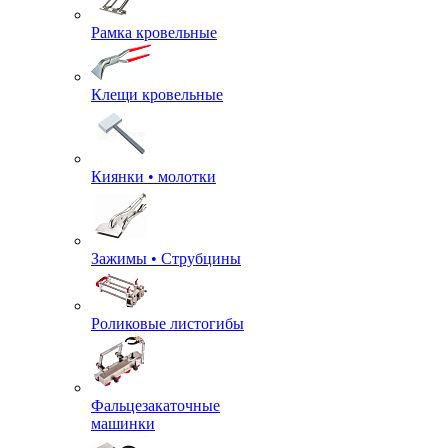
Рамка кровельные
Клещи кровельные
Киянки • молотки
Зажимы • Струбцины
Роликовые листогибы
Фальцезакаточные
машинки