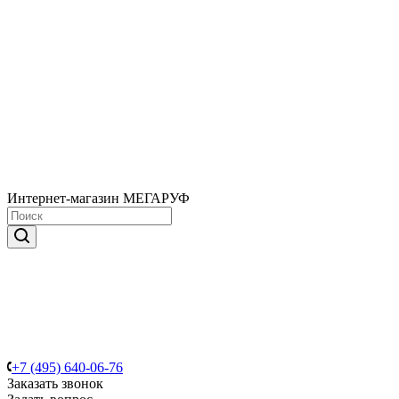
Интернет-магазин МЕГАРУФ
+7 (495) 640-06-76
Заказать звонок