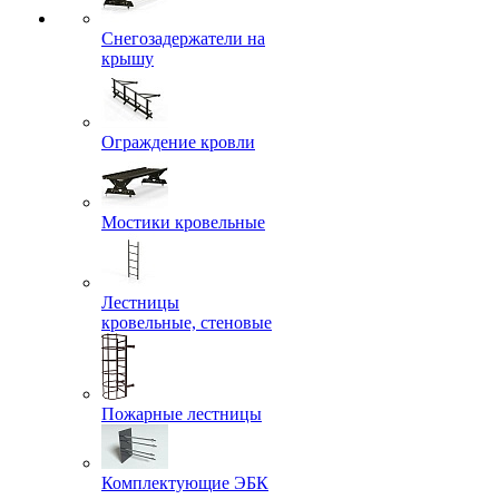
Снегозадержатели на
крышу
Ограждение кровли
Мостики кровельные
Лестницы
кровельные, стеновые
Пожарные лестницы
Комплектующие ЭБК