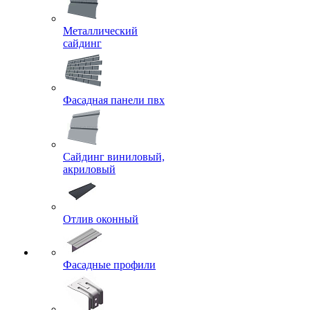
Металлический
сайдинг
Фасадная панели пвх
Сайдинг виниловый,
акриловый
Отлив оконный
Фасадные профили