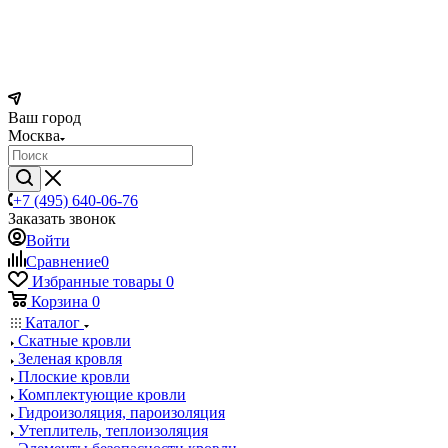
Ваш город
Москва
+7 (495) 640-06-76
Заказать звонок
Войти
Сравнение
0
Избранные товары
0
Корзина
0
Каталог
Скатные кровли
Зеленая кровля
Плоские кровли
Комплектующие кровли
Гидроизоляция, пароизоляция
Утеплитель, теплоизоляция