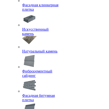
Фасадная клинкерная
плитка
Искусственный
камень
Натуральный камень
Фиброцементный
сайдинг
Фасадная битумная
плитка