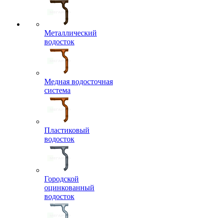
Металлический
водосток
Медная водосточная
система
Пластиковый
водосток
Городской
оцинкованный
водосток