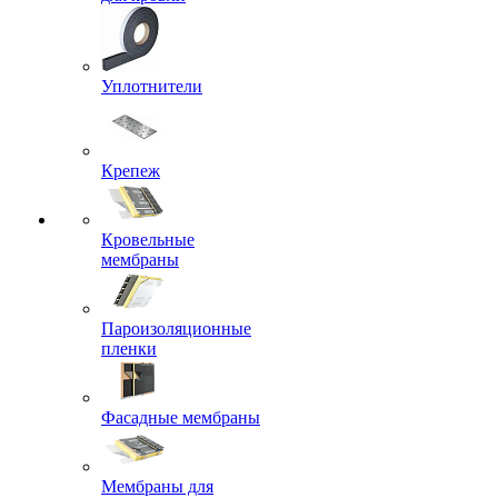
Уплотнители
Крепеж
Кровельные
мембраны
Пароизоляционные
пленки
Фасадные мембраны
Мембраны для