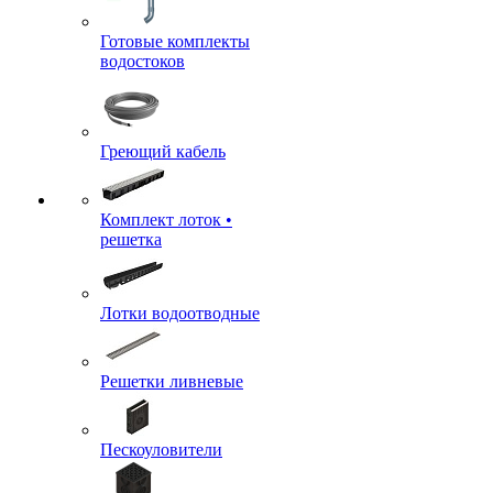
Готовые комплекты
водостоков
Греющий кабель
Комплект лоток •
решетка
Лотки водоотводные
Решетки ливневые
Пескоуловители