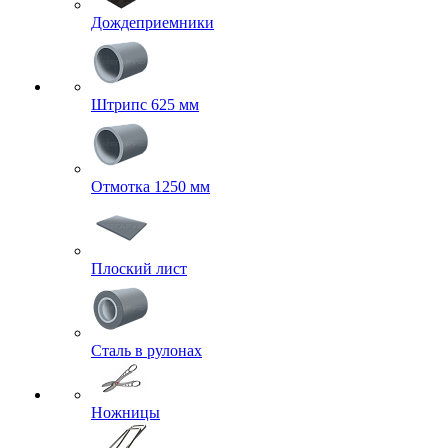
Дождеприемники
Штрипс 625 мм
Отмотка 1250 мм
Плоский лист
Сталь в рулонах
Ножницы