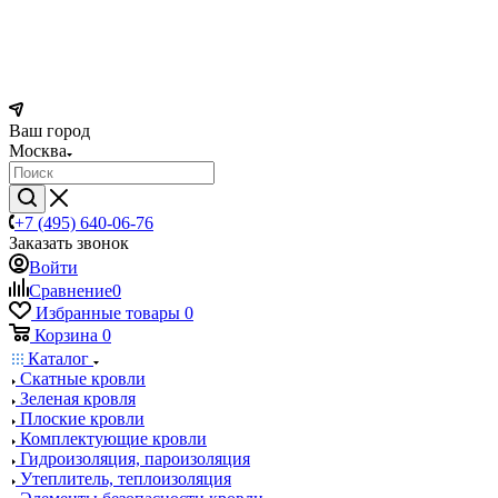
Ваш город
Москва
+7 (495) 640-06-76
Заказать звонок
Войти
Сравнение
0
Избранные товары
0
Корзина
0
Каталог
Скатные кровли
Зеленая кровля
Плоские кровли
Комплектующие кровли
Гидроизоляция, пароизоляция
Утеплитель, теплоизоляция