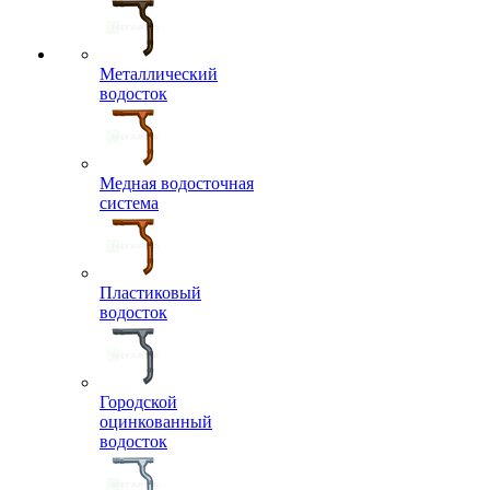
Металлический
водосток
Медная водосточная
система
Пластиковый
водосток
Городской
оцинкованный
водосток