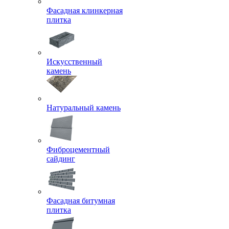
Фасадная клинкерная
плитка
Искусственный
камень
Натуральный камень
Фиброцементный
сайдинг
Фасадная битумная
плитка