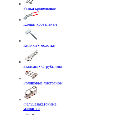
Рамка кровельные
Клещи кровельные
Киянки • молотки
Зажимы • Струбцины
Роликовые листогибы
Фальцезакаточные
машинки