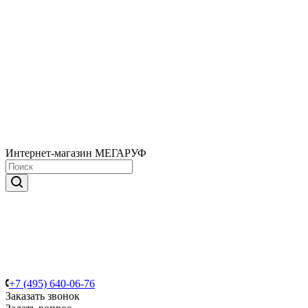
Интернет-магазин МЕГАРУФ
+7 (495) 640-06-76
Заказать звонок