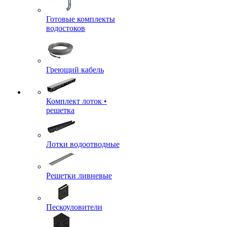
Готовые комплекты
водостоков
Греющий кабель
Комплект лоток •
решетка
Лотки водоотводные
Решетки ливневые
Пескоуловители