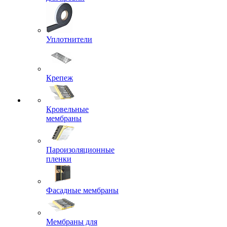
Уплотнители
Крепеж
Кровельные
мембраны
Пароизоляционные
пленки
Фасадные мембраны
Мембраны для