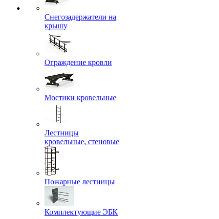
Снегозадержатели на
крышу
Ограждение кровли
Мостики кровельные
Лестницы
кровельные, стеновые
Пожарные лестницы
Комплектующие ЭБК