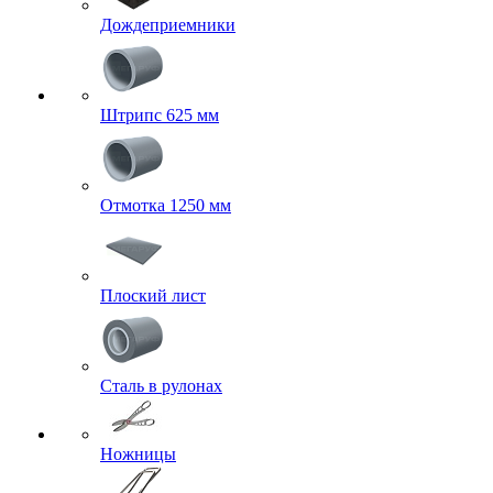
Дождеприемники
Штрипс 625 мм
Отмотка 1250 мм
Плоский лист
Сталь в рулонах
Ножницы