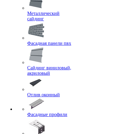
Металлический
сайдинг
Фасадная панели пвх
Сайдинг виниловый,
акриловый
Отлив оконный
Фасадные профили