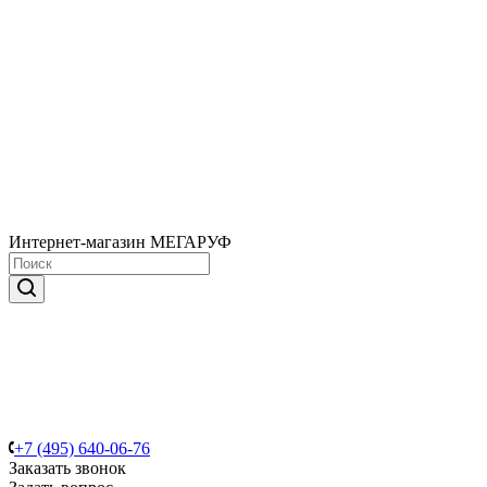
Интернет-магазин МЕГАРУФ
+7 (495) 640-06-76
Заказать звонок