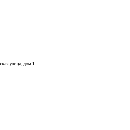
ская улица, дом 1