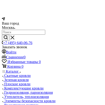
Ваш город
Москва
+7 (495) 640-06-76
Заказать звонок
Войти
Сравнение
0
Избранные товары
0
Корзина
0
Каталог
Скатные кровли
Зеленая кровля
Плоские кровли
Комплектующие кровли
Гидроизоляция, пароизоляция
Утеплитель, теплоизоляция
Элементы безопасности кровли