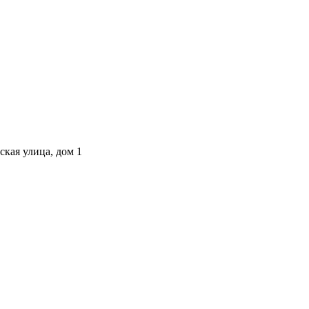
ская улица, дом 1