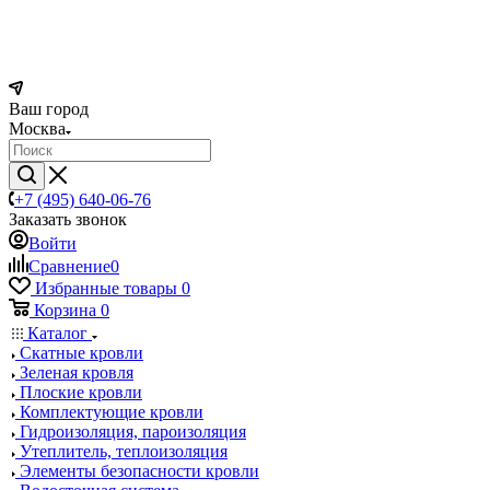
Ваш город
Москва
+7 (495) 640-06-76
Заказать звонок
Войти
Сравнение
0
Избранные товары
0
Корзина
0
Каталог
Скатные кровли
Зеленая кровля
Плоские кровли
Комплектующие кровли
Гидроизоляция, пароизоляция
Утеплитель, теплоизоляция
Элементы безопасности кровли