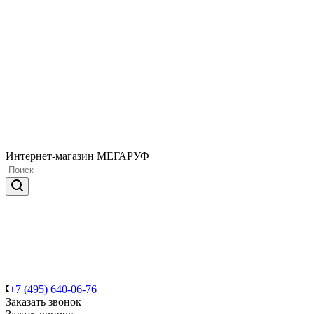
Интернет-магазин МЕГАРУФ
+7 (495) 640-06-76
Заказать звонок