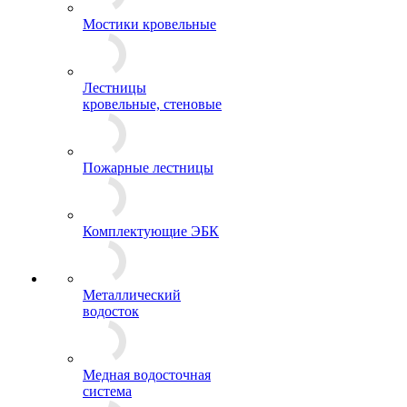
Мостики кровельные
Лестницы
кровельные, стеновые
Пожарные лестницы
Комплектующие ЭБК
Металлический
водосток
Медная водосточная
система