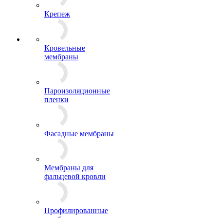
Крепеж
Кровельные
мембраны
Пароизоляционные
пленки
Фасадные мембраны
Мембраны для
фальцевой кровли
Профилированные