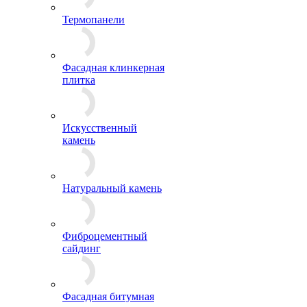
Термопанели
Фасадная клинкерная
плитка
Искусственный
камень
Натуральный камень
Фиброцементный
сайдинг
Фасадная битумная