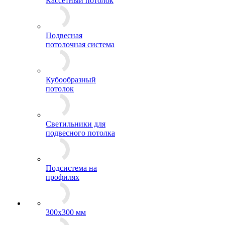
Кассетный потолок
Подвесная
потолочная система
Кубообразный
потолок
Светильники для
подвесного потолка
Подсистема на
профилях
300x300 мм