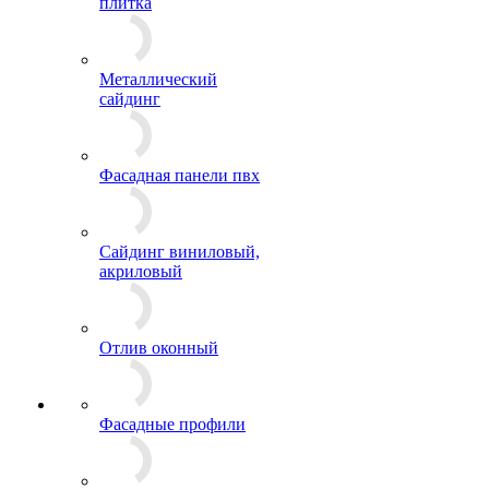
плитка
Металлический
сайдинг
Фасадная панели пвх
Сайдинг виниловый,
акриловый
Отлив оконный
Фасадные профили