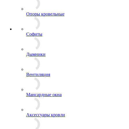
Опоры кровельные
Софиты
Дымники
Вентиляция
Мансардные окна
Аксессуары кровли