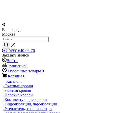
Ваш город
Москва
+7 (495) 640-06-76
Заказать звонок
Войти
Сравнение
0
Избранные товары
0
Корзина
0
Каталог
Скатные кровли
Зеленая кровля
Плоские кровли
Комплектующие кровли
Гидроизоляция, пароизоляция
Утеплитель, теплоизоляция