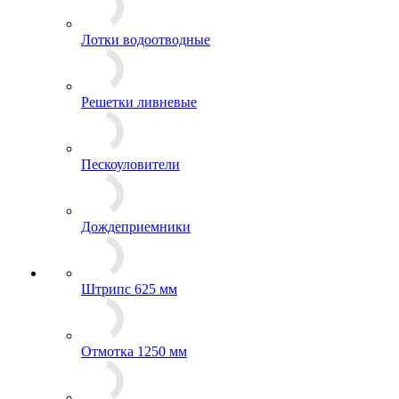
Лотки водоотводные
Решетки ливневые
Пескоуловители
Дождеприемники
Штрипс 625 мм
Отмотка 1250 мм