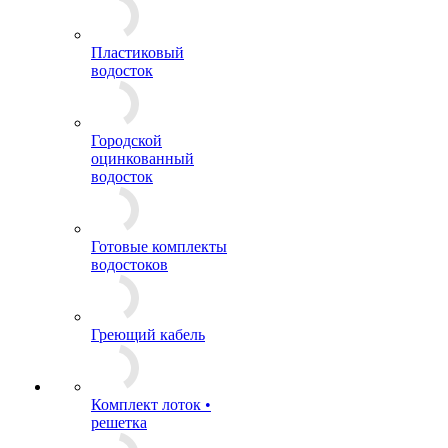
Пластиковый
водосток
Городской
оцинкованный
водосток
Готовые комплекты
водостоков
Греющий кабель
Комплект лоток •
решетка