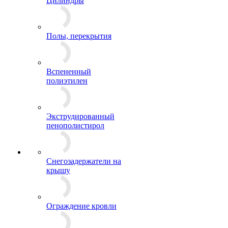
Цилиндры
Полы, перекрытия
Вспененный
полиэтилен
Экструдированный
пенополистирол
Снегозадержатели на
крышу
Ограждение кровли