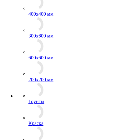
400х400 мм
300x600 мм
600x600 мм
200х200 мм
Грунты
Краска