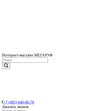
Интернет-магазин МЕГАРУФ
+7 (495) 640-06-76
Заказать звонок