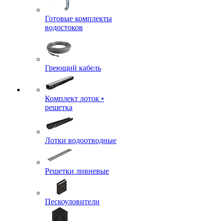
Готовые комплекты
водостоков
Греющий кабель
Комплект лоток •
решетка
Лотки водоотводные
Решетки ливневые
Пескоуловители