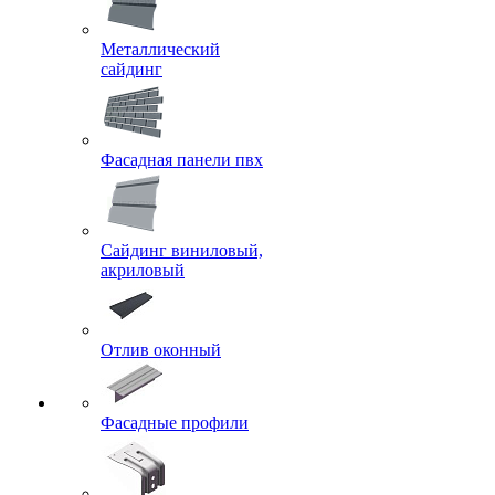
Металлический
сайдинг
Фасадная панели пвх
Сайдинг виниловый,
акриловый
Отлив оконный
Фасадные профили