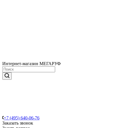
Интернет-магазин МЕГАРУФ
+7 (495) 640-06-76
Заказать звонок