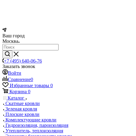
Ваш город
Москва
+7 (495) 640-06-76
Заказать звонок
Войти
Сравнение
0
Избранные товары
0
Корзина
0
Каталог
Скатные кровли
Зеленая кровля
Плоские кровли
Комплектующие кровли
Гидроизоляция, пароизоляция
Утеплитель, теплоизоляция