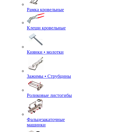
Рамка кровельные
Клещи кровельные
Киянки • молотки
Зажимы • Струбцины
Роликовые листогибы
Фальцезакаточные
машинки