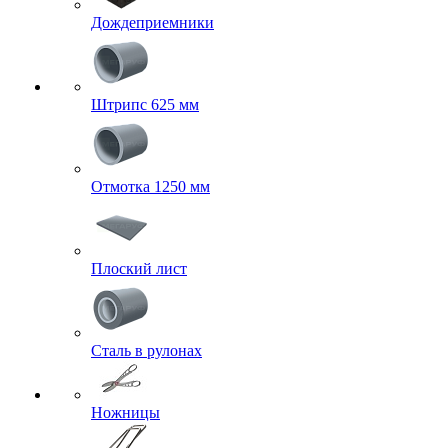
Дождеприемники
Штрипс 625 мм
Отмотка 1250 мм
Плоский лист
Сталь в рулонах
Ножницы