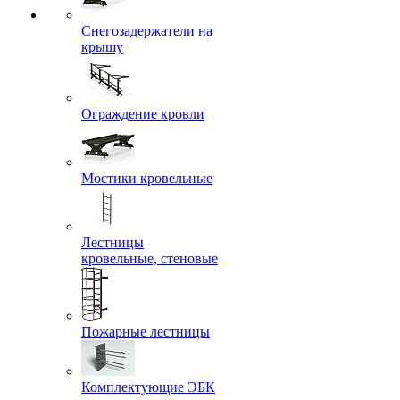
Снегозадержатели на
крышу
Ограждение кровли
Мостики кровельные
Лестницы
кровельные, стеновые
Пожарные лестницы
Комплектующие ЭБК