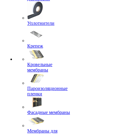
Уплотнители
Крепеж
Кровельные
мембраны
Пароизоляционные
пленки
Фасадные мембраны
Мембраны для