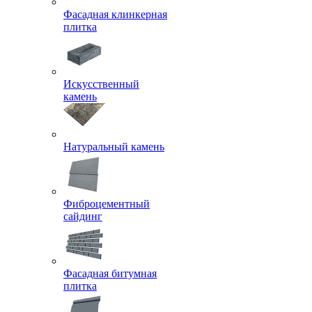
Фасадная клинкерная
плитка
Искусственный
камень
Натуральный камень
Фиброцементный
сайдинг
Фасадная битумная
плитка