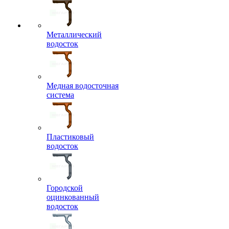
Металлический
водосток
Медная водосточная
система
Пластиковый
водосток
Городской
оцинкованный
водосток