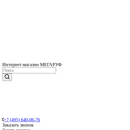
Интернет-магазин МЕГАРУФ
+7 (495) 640-06-76
Заказать звонок