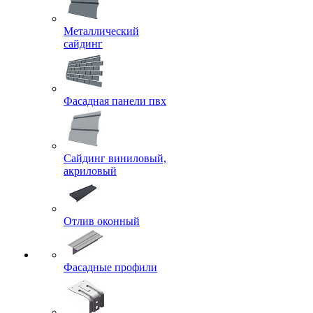
Металлический
сайдинг
Фасадная панели пвх
Сайдинг виниловый,
акриловый
Отлив оконный
Фасадные профили