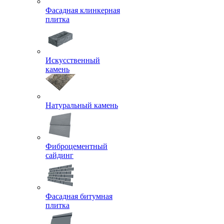
Фасадная клинкерная
плитка
Искусственный
камень
Натуральный камень
Фиброцементный
сайдинг
Фасадная битумная
плитка