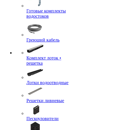
Готовые комплекты
водостоков
Греющий кабель
Комплект лоток •
решетка
Лотки водоотводные
Решетки ливневые
Пескоуловители