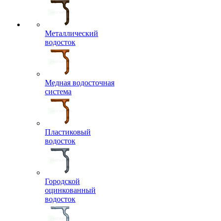
Металлический
водосток
Медная водосточная
система
Пластиковый
водосток
Городской
оцинкованный
водосток