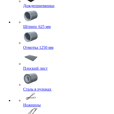
Дождеприемники
Штрипс 625 мм
Отмотка 1250 мм
Плоский лист
Сталь в рулонах
Ножницы