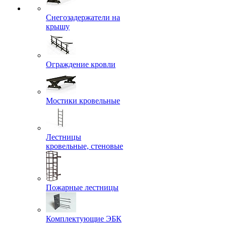
Снегозадержатели на
крышу
Ограждение кровли
Мостики кровельные
Лестницы
кровельные, стеновые
Пожарные лестницы
Комплектующие ЭБК