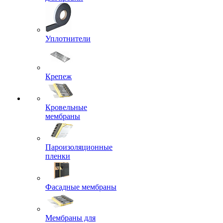
Уплотнители
Крепеж
Кровельные
мембраны
Пароизоляционные
пленки
Фасадные мембраны
Мембраны для