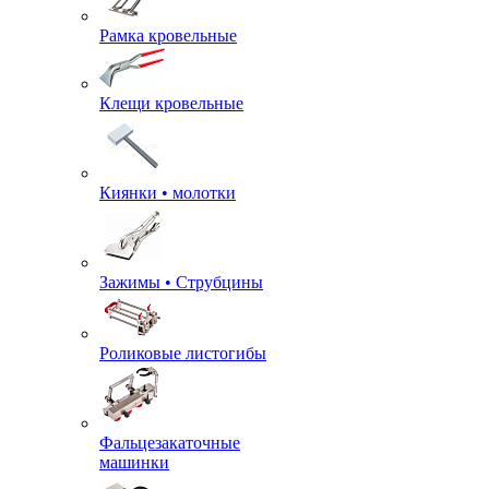
Рамка кровельные
Клещи кровельные
Киянки • молотки
Зажимы • Струбцины
Роликовые листогибы
Фальцезакаточные
машинки