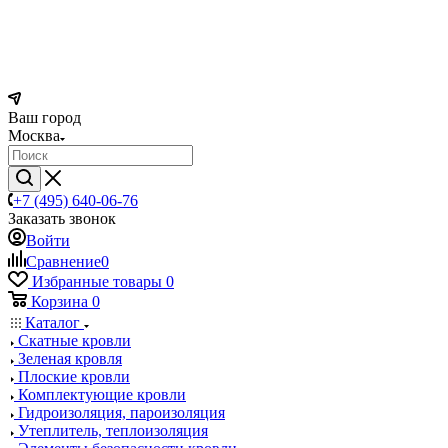
Ваш город
Москва
+7 (495) 640-06-76
Заказать звонок
Войти
Сравнение
0
Избранные товары
0
Корзина
0
Каталог
Скатные кровли
Зеленая кровля
Плоские кровли
Комплектующие кровли
Гидроизоляция, пароизоляция
Утеплитель, теплоизоляция