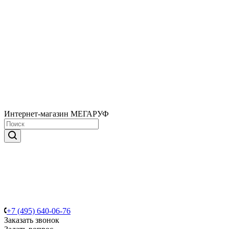
Интернет-магазин МЕГАРУФ
+7 (495) 640-06-76
Заказать звонок