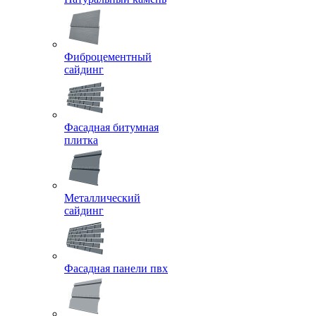
Фиброцементный
сайдинг
Фасадная битумная
плитка
Металлический
сайдинг
Фасадная панели пвх