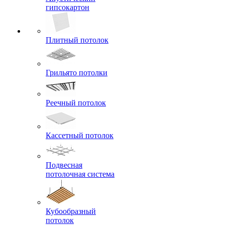
гипсокартон
Плитный потолок
Грильято потолки
Реечный потолок
Кассетный потолок
Подвесная
потолочная система
Кубообразный
потолок