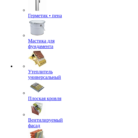
Герметик • пена
Мастика для
фундамента
Утеплитель
универсальный
Плоская кровля
Вентилируемый
фасад