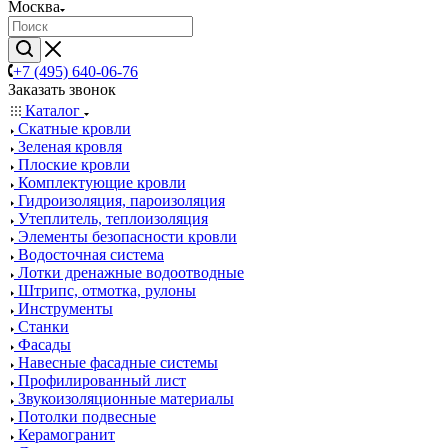
Москва
+7 (495) 640-06-76
Заказать звонок
Каталог
Скатные кровли
Зеленая кровля
Плоские кровли
Комплектующие кровли
Гидроизоляция, пароизоляция
Утеплитель, теплоизоляция
Элементы безопасности кровли
Водосточная система
Лотки дренажные водоотводные
Штрипс, отмотка, рулоны
Инструменты
Станки
Фасады
Навесные фасадные системы
Профилированный лист
Звукоизоляционные материалы
Потолки подвесные
Керамогранит