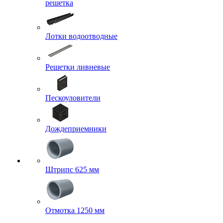
решетка
Лотки водоотводные
Решетки ливневые
Пескоуловители
Дождеприемники
Штрипс 625 мм
Отмотка 1250 мм