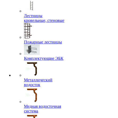
Лестницы
кровельные, стеновые
Пожарные лестницы
Комплектующие ЭБК
Металлический
водосток
Медная водосточная
система