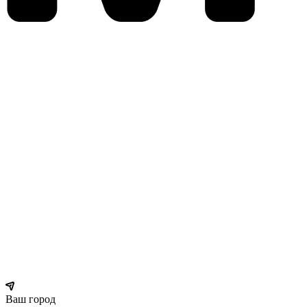
Ваш город