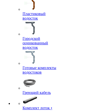
Пластиковый
водосток
Городской
оцинкованный
водосток
Готовые комплекты
водостоков
Греющий кабель
Комплект лоток •