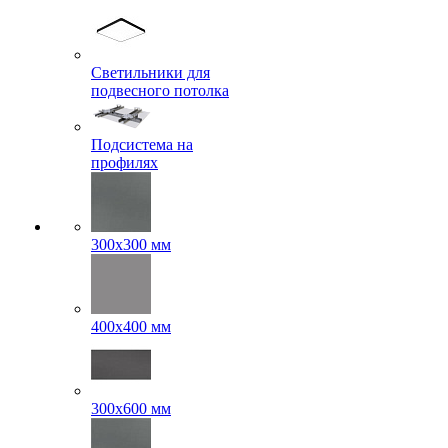
Светильники для
подвесного потолка
Подсистема на
профилях
300x300 мм
400х400 мм
300x600 мм