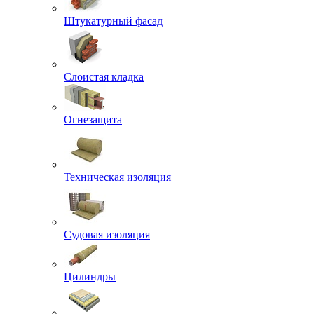
Штукатурный фасад
Слоистая кладка
Огнезащита
Техническая изоляция
Судовая изоляция
Цилиндры