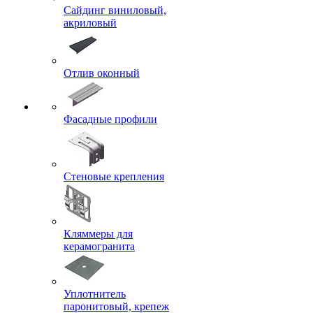
Сайдинг виниловый,
акриловый
Отлив оконный
Фасадные профили
Стеновые крепления
Кляммеры для
керамогранита
Уплотнитель
паронитовый, крепеж