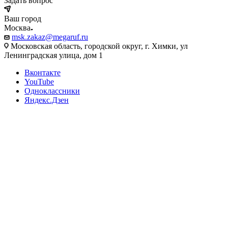
Задать вопрос
Ваш город
Москва
msk.zakaz@megaruf.ru
Московская область, городской округ, г. Химки, ул
Ленинградская улица, дом 1
Вконтакте
YouTube
Одноклассники
Яндекс.Дзен